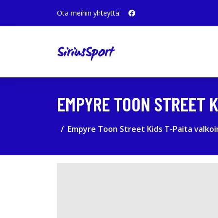
Ota meihin yhteyttä:
EMPYRE TOON STREET K
Empyre Toon Street Kids T-Paita valko