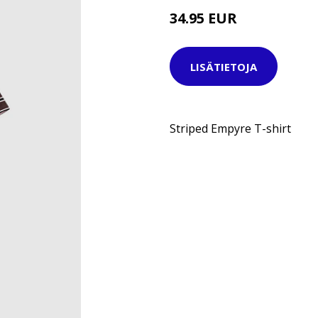
34.95 EUR
LISÄTIETOJA
Striped Empyre T-shirt