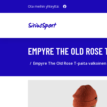
Ota meihin yhteyttä:
EMPYRE THE OLD ROSE 
Empyre The Old Rose T-paita valkoinen