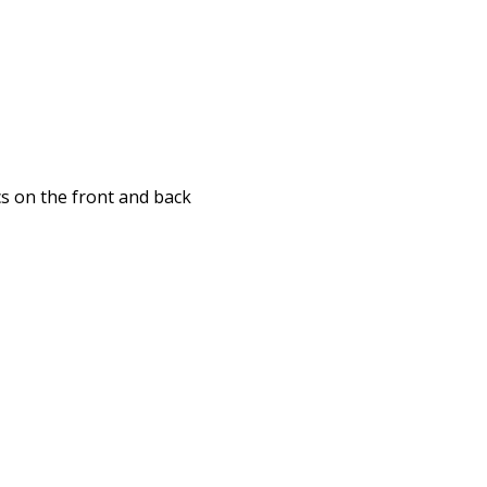
s on the front and back