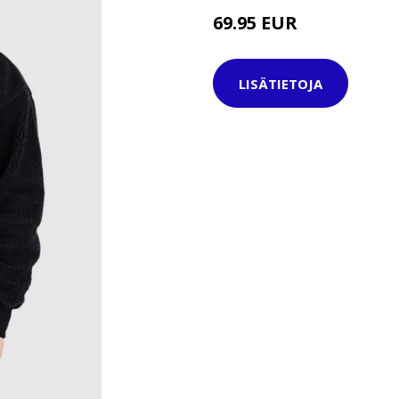
69.95 EUR
LISÄTIETOJA