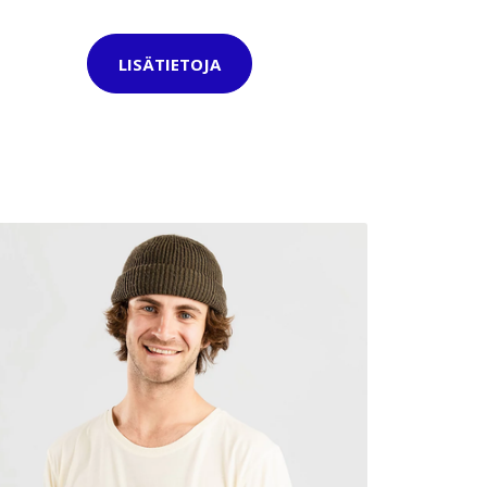
LISÄTIETOJA