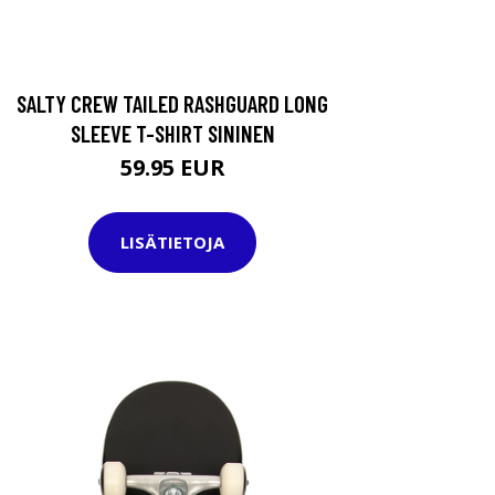
SALTY CREW TAILED RASHGUARD LONG
SLEEVE T-SHIRT SININEN
59.95 EUR
LISÄTIETOJA