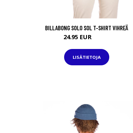
BILLABONG SOLO SOL T-SHIRT VIHREÄ
24.95 EUR
34.95 EUR
LISÄTIETOJA