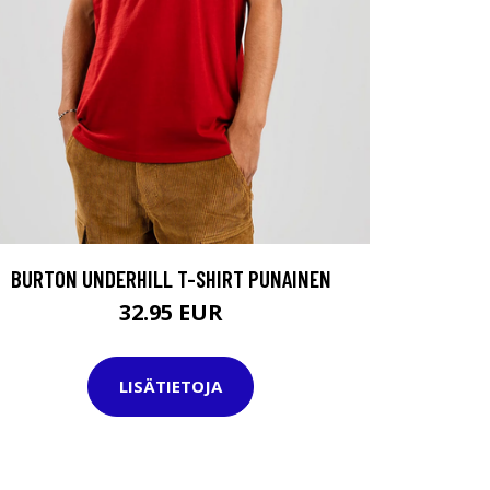
BURTON UNDERHILL T-SHIRT PUNAINEN
32.95 EUR
LISÄTIETOJA