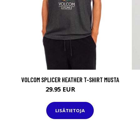
VOLCOM SPLICER HEATHER T-SHIRT MUSTA
29.95 EUR
34.95 EUR
LISÄTIETOJA