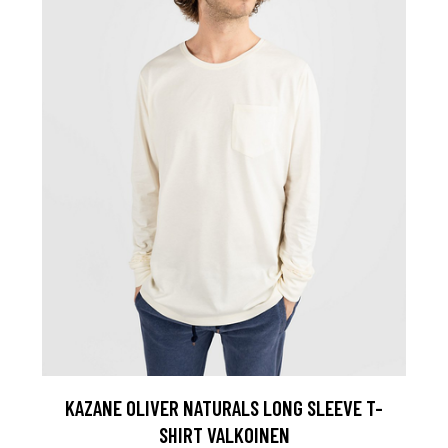
KAZANE OLIVER NATURALS LONG SLEEVE T-
SHIRT VALKOINEN