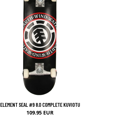
ELEMENT SEAL #9 8.0 COMPLETE KUVIOTU
109.95 EUR