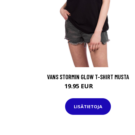
VANS STORMIN GLOW T-SHIRT MUSTA
19.95 EUR
34.95 EUR
LISÄTIETOJA