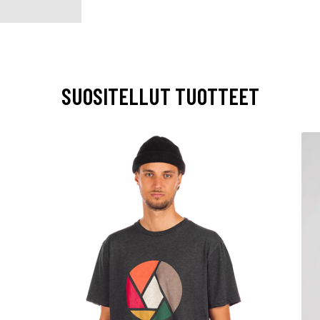
SUOSITELLUT TUOTTEET