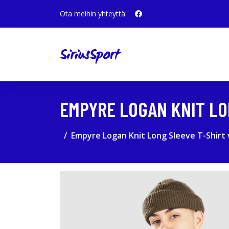
Ota meihin yhteyttä:
EMPYRE LOGAN KNIT LO
Empyre Logan Knit Long Sleeve T-Shirt 