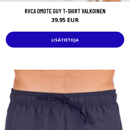
RVCA DMOTE GUY T-SHIRT VALKOINEN
39.95 EUR
LISÄTIETOJA