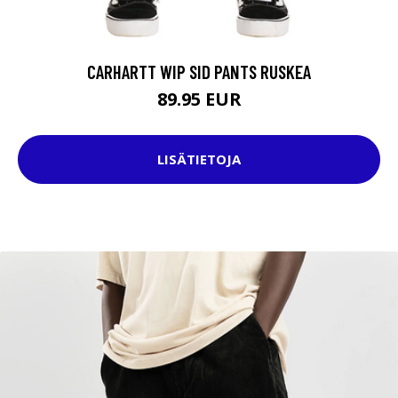
CARHARTT WIP SID PANTS RUSKEA
89.95 EUR
LISÄTIETOJA