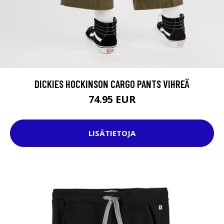
DICKIES HOCKINSON CARGO PANTS VIHREÄ
74.95 EUR
LISÄTIETOJA