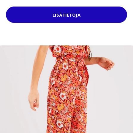
LISÄTIETOJA