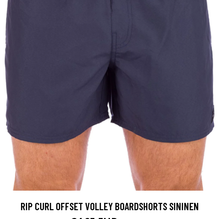
RIP CURL OFFSET VOLLEY BOARDSHORTS SININEN