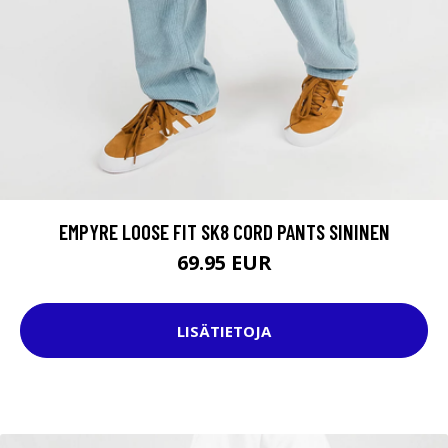
EMPYRE LOOSE FIT SK8 CORD PANTS SININEN
69.95 EUR
LISÄTIETOJA