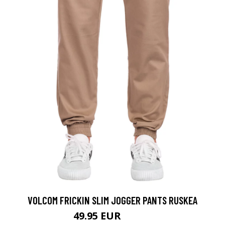
VOLCOM FRICKIN SLIM JOGGER PANTS RUSKEA
49.95 EUR
69.95 EUR