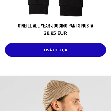
O'NEILL ALL YEAR JOGGING PANTS MUSTA
39.95 EUR
LISÄTIETOJA