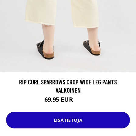
RIP CURL SPARROWS CROP WIDE LEG PANTS
VALKOINEN
69.95 EUR
79.95 EUR
LISÄTIETOJA