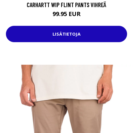
CARHARTT WIP FLINT PANTS VIHREÄ
99.95 EUR
LISÄTIETOJA