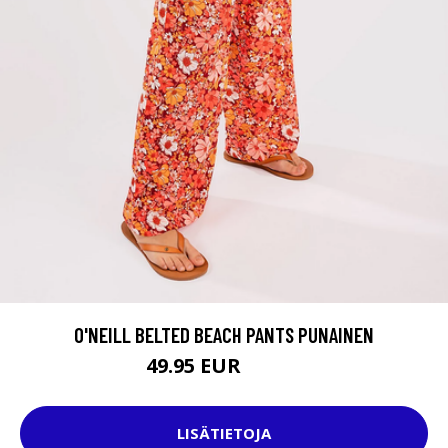
O'NEILL BELTED BEACH PANTS PUNAINEN
49.95 EUR
59.95 EUR
LISÄTIETOJA