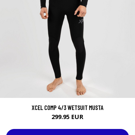
XCEL COMP 4/3 WETSUIT MUSTA
299.95 EUR