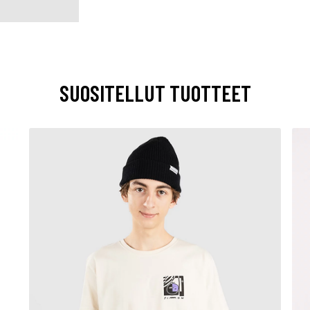
SUOSITELLUT TUOTTEET