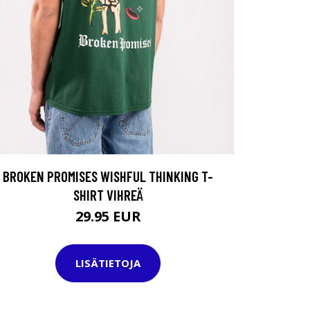
BROKEN PROMISES WISHFUL THINKING T-
SHIRT VIHREÄ
29.95 EUR
LISÄTIETOJA