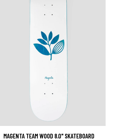
MAGENTA TEAM WOOD 8.0" SKATEBOARD