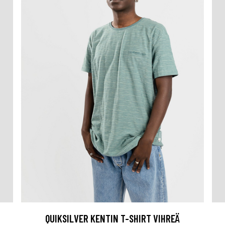
QUIKSILVER KENTIN T-SHIRT VIHREÄ