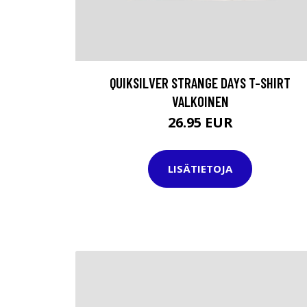
QUIKSILVER STRANGE DAYS T-SHIRT
VALKOINEN
26.95 EUR
LISÄTIETOJA