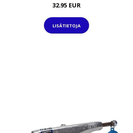
32.95 EUR
LISÄTIETOJA