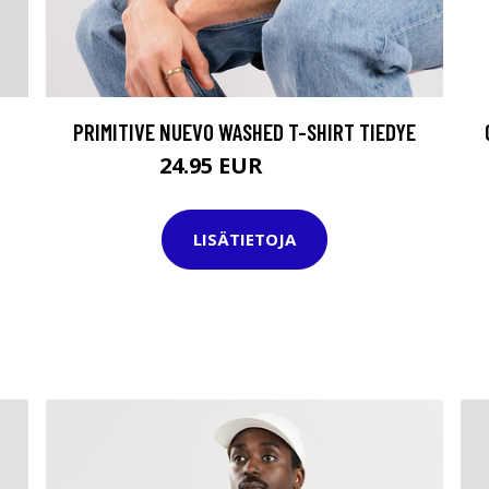
PRIMITIVE NUEVO WASHED T-SHIRT TIEDYE
24.95 EUR
32.95 EUR
LISÄTIETOJA