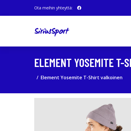
Ota meihin yhteyttä:
ELEMENT YOSEMITE T-S
Element Yosemite T-Shirt valkoinen