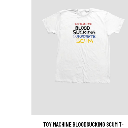
TOY MACHINE BLOODSUCKING SCUM T-