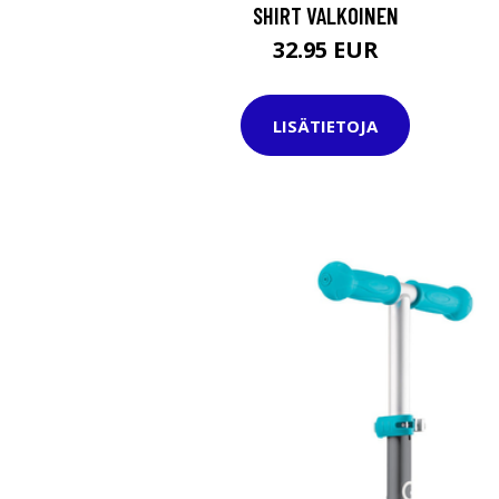
SHIRT VALKOINEN
32.95 EUR
LISÄTIETOJA