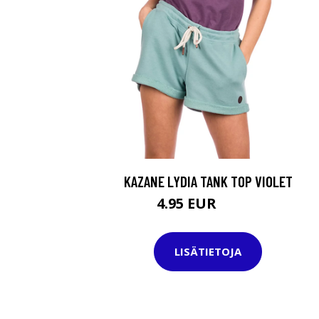
KAZANE LYDIA TANK TOP VIOLET
4.95 EUR
24.95 EUR
LISÄTIETOJA