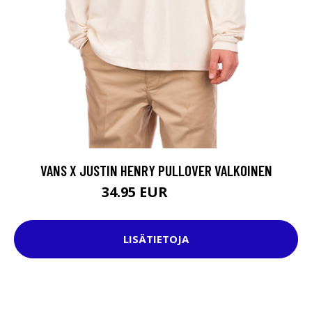
VANS X JUSTIN HENRY PULLOVER VALKOINEN
34.95 EUR
64.95 EUR
LISÄTIETOJA