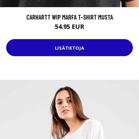
CARHARTT WIP MARFA T-SHIRT MUSTA
54.95 EUR
LISÄTIETOJA