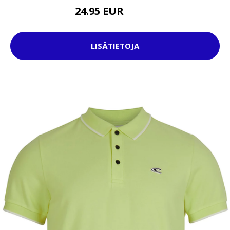
24.95 EUR
29.95 EUR
LISÄTIETOJA