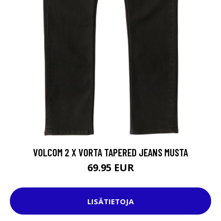
VOLCOM 2 X VORTA TAPERED JEANS MUSTA
69.95 EUR
LISÄTIETOJA