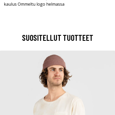
kaulus Ommeltu logo helmassa
SUOSITELLUT TUOTTEET