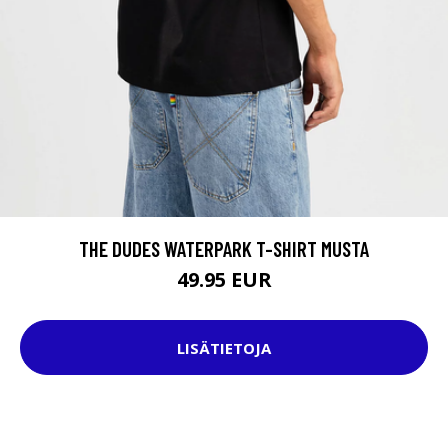
THE DUDES WATERPARK T-SHIRT MUSTA
49.95 EUR
LISÄTIETOJA