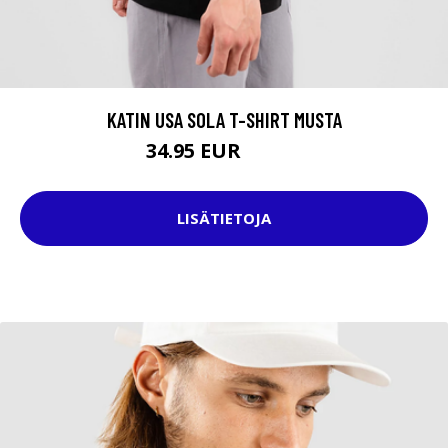
KATIN USA SOLA T-SHIRT MUSTA
34.95 EUR
39.95 EUR
LISÄTIETOJA