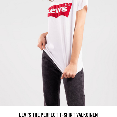
LEVI'S THE PERFECT T-SHIRT VALKOINEN