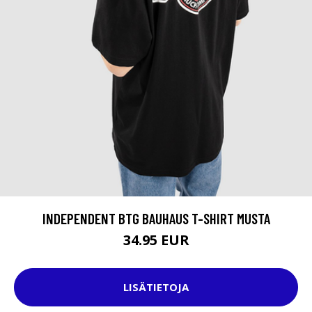
INDEPENDENT BTG BAUHAUS T-SHIRT MUSTA
34.95 EUR
LISÄTIETOJA