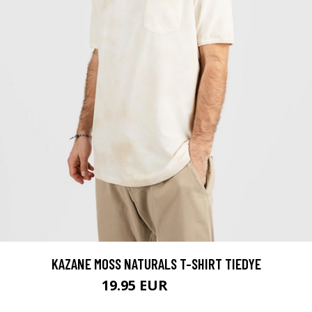
KAZANE MOSS NATURALS T-SHIRT TIEDYE
19.95 EUR
29.95 EUR