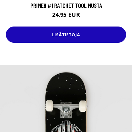
PRIME8 #1 RATCHET TOOL MUSTA
24.95 EUR
LISÄTIETOJA