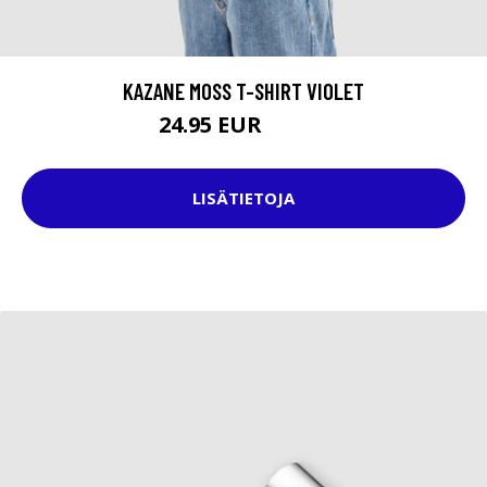
KAZANE MOSS T-SHIRT VIOLET
24.95 EUR
29.95 EUR
LISÄTIETOJA