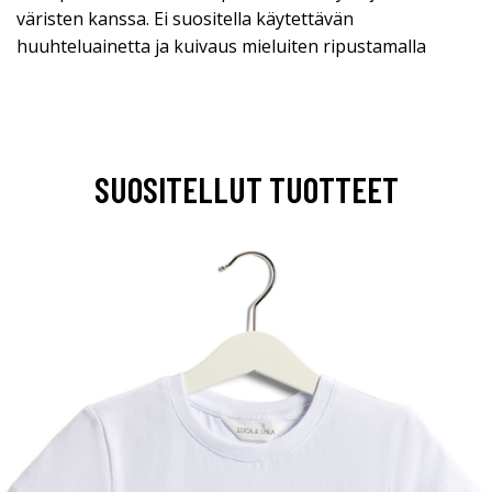
väristen kanssa. Ei suositella käytettävän
huuhteluainetta ja kuivaus mieluiten ripustamalla
SUOSITELLUT TUOTTEET