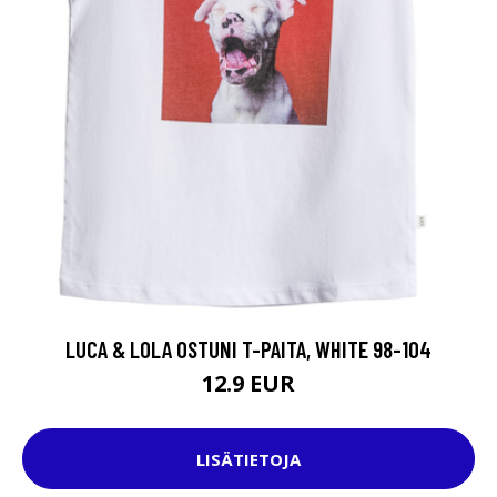
LUCA & LOLA OSTUNI T-PAITA, WHITE 98-104
12.9 EUR
LISÄTIETOJA