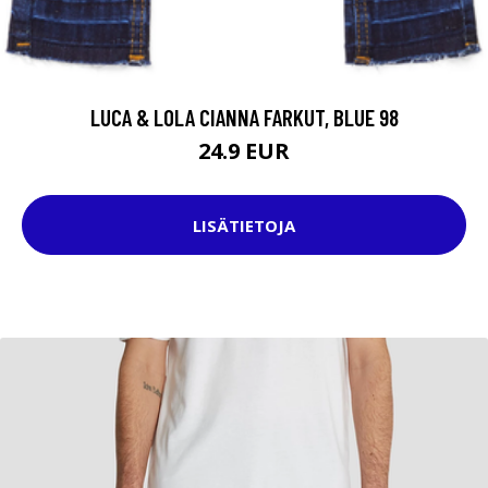
LUCA & LOLA CIANNA FARKUT, BLUE 98
24.9 EUR
LISÄTIETOJA