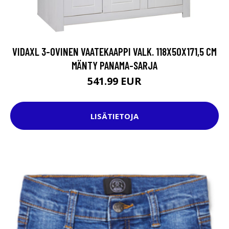
VIDAXL 3-OVINEN VAATEKAAPPI VALK. 118X50X171,5 CM
MÄNTY PANAMA-SARJA
541.99 EUR
LISÄTIETOJA