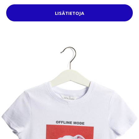
LISÄTIETOJA