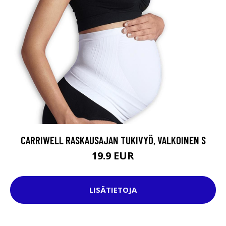
CARRIWELL RASKAUSAJAN TUKIVYÖ, VALKOINEN S
19.9 EUR
LISÄTIETOJA