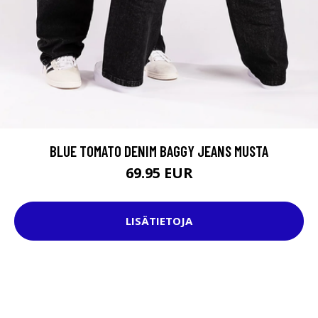
BLUE TOMATO DENIM BAGGY JEANS MUSTA
69.95 EUR
LISÄTIETOJA