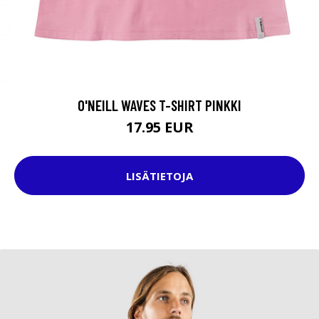
O'NEILL WAVES T-SHIRT PINKKI
17.95 EUR
LISÄTIETOJA