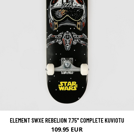
ELEMENT SWXE REBELION 7.75" COMPLETE KUVIOTU
109.95 EUR