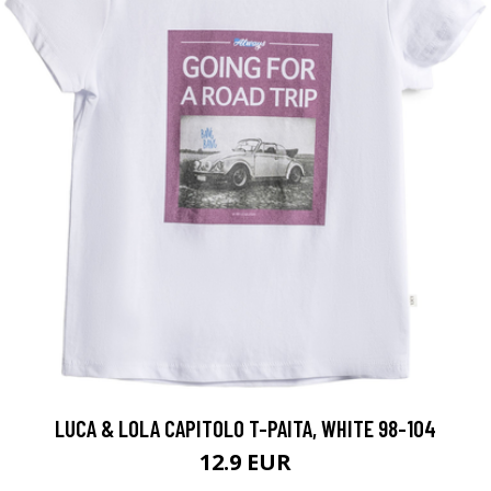
LUCA & LOLA CAPITOLO T-PAITA, WHITE 98-104
12.9 EUR