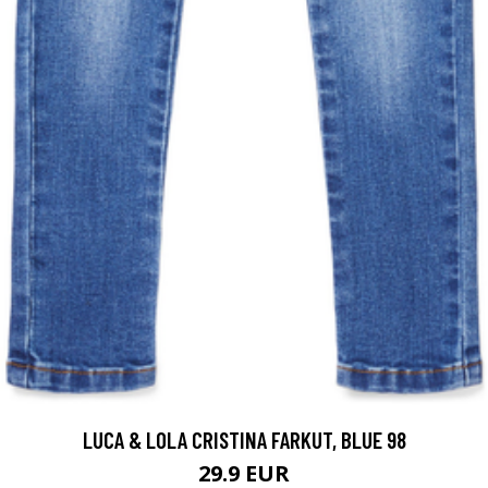
LUCA & LOLA CRISTINA FARKUT, BLUE 98
29.9 EUR