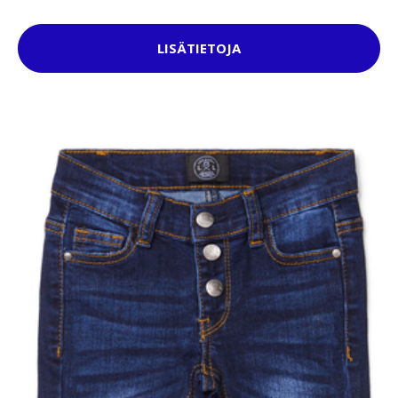
LISÄTIETOJA