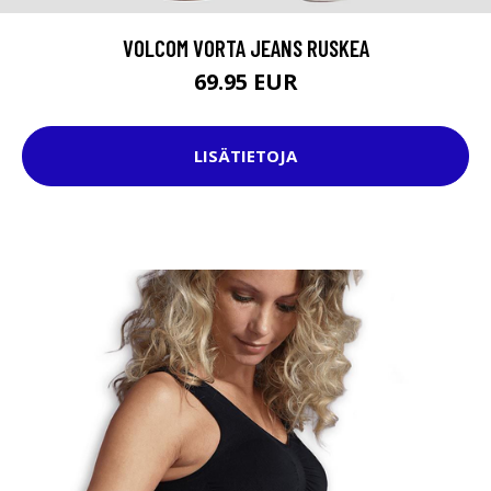
VOLCOM VORTA JEANS RUSKEA
69.95 EUR
LISÄTIETOJA