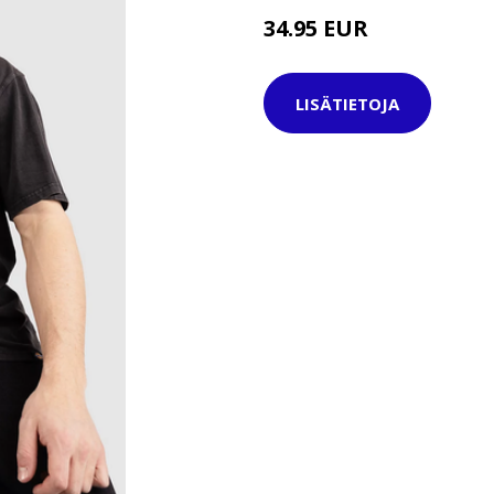
34.95 EUR
LISÄTIETOJA