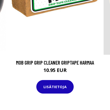
MOB GRIP GRIP CLEANER GRIPTAPE HARMAA
10.95 EUR
LISÄTIETOJA