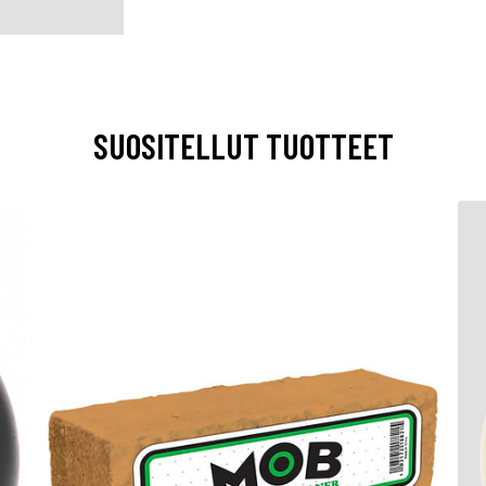
SUOSITELLUT TUOTTEET