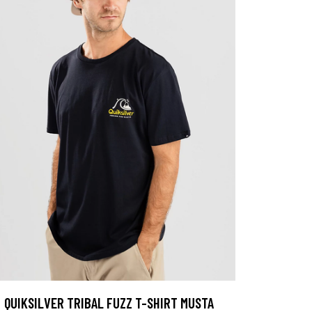
QUIKSILVER TRIBAL FUZZ T-SHIRT MUSTA