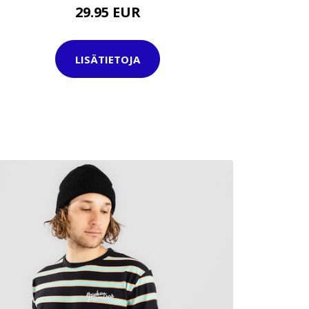
29.95 EUR
LISÄTIETOJA