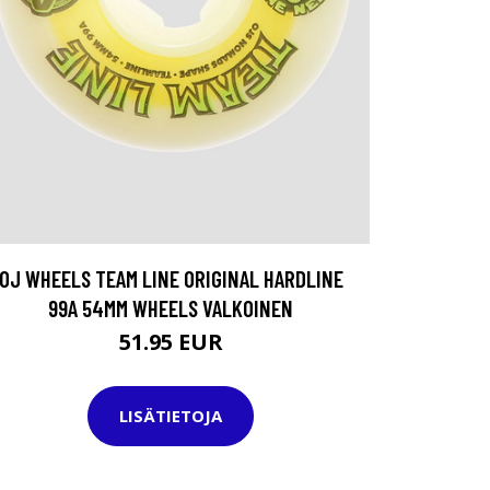
OJ WHEELS TEAM LINE ORIGINAL HARDLINE
99A 54MM WHEELS VALKOINEN
51.95 EUR
LISÄTIETOJA