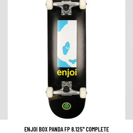
ENJOI BOX PANDA FP 8.125" COMPLETE