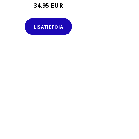
34.95 EUR
LISÄTIETOJA