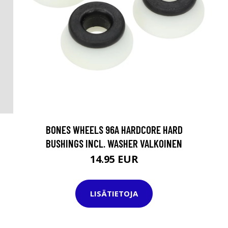
BONES WHEELS 96A HARDCORE HARD
BUSHINGS INCL. WASHER VALKOINEN
14.95 EUR
LISÄTIETOJA