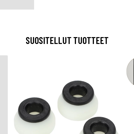
SUOSITELLUT TUOTTEET