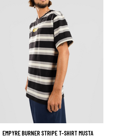
EMPYRE BURNER STRIPE T-SHIRT MUSTA