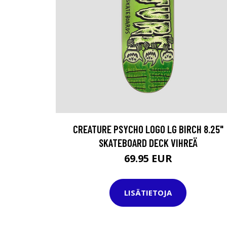
CREATURE PSYCHO LOGO LG BIRCH 8.25"
SKATEBOARD DECK VIHREÄ
69.95 EUR
LISÄTIETOJA