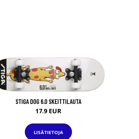
STIGA DOG 6.0 SKEITTILAUTA
17.9 EUR
LISÄTIETOJA