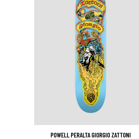
POWELL PERALTA GIORGIO ZATTONI