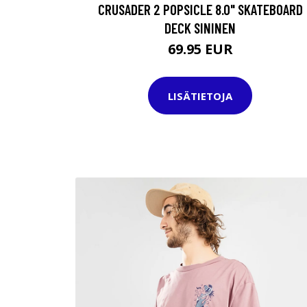
CRUSADER 2 POPSICLE 8.0" SKATEBOARD
DECK SININEN
69.95 EUR
LISÄTIETOJA