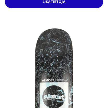
LISÄTIETOJA