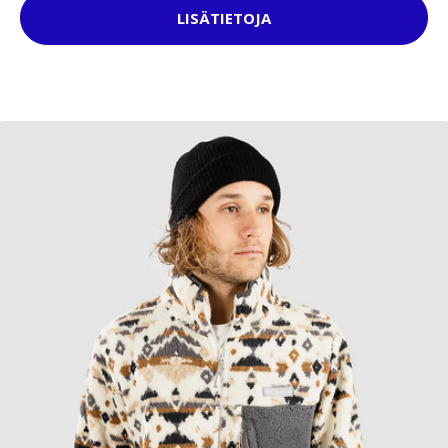
LISÄTIETOJA