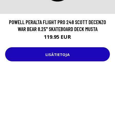
POWELL PERALTA FLIGHT PRO 248 SCOTT DECENZO
WAR BEAR 8.25" SKATEBOARD DECK MUSTA
119.95 EUR
LISÄTIETOJA