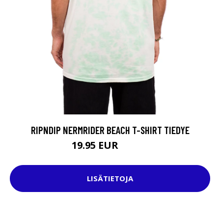
RIPNDIP NERMRIDER BEACH T-SHIRT TIEDYE
19.95 EUR
44.95 EUR
LISÄTIETOJA