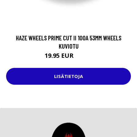
HAZE WHEELS PRIME CUT II 100A 53MM WHEELS
KUVIOTU
19.95 EUR
39.95 EUR
LISÄTIETOJA