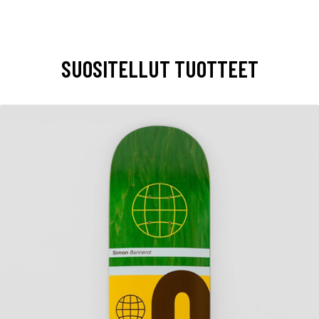
SUOSITELLUT TUOTTEET