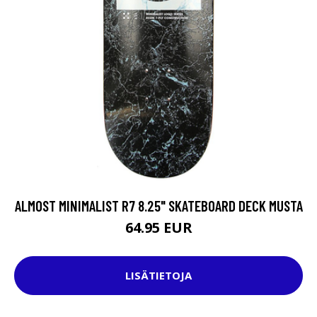
ALMOST MINIMALIST R7 8.25" SKATEBOARD DECK MUSTA
64.95 EUR
LISÄTIETOJA