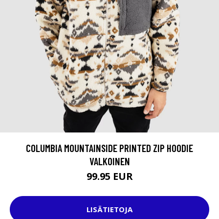
COLUMBIA MOUNTAINSIDE PRINTED ZIP HOODIE
VALKOINEN
99.95 EUR
LISÄTIETOJA