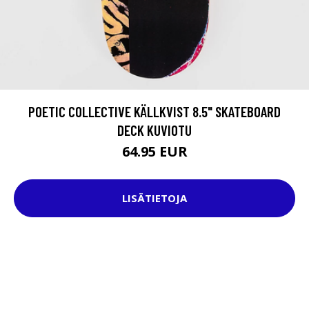
POETIC COLLECTIVE KÄLLKVIST 8.5" SKATEBOARD
DECK KUVIOTU
64.95 EUR
LISÄTIETOJA