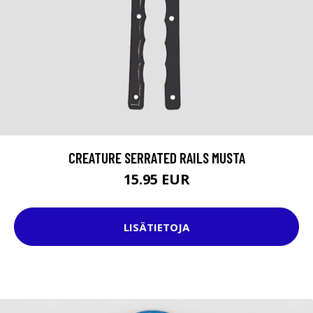
CREATURE SERRATED RAILS MUSTA
15.95 EUR
LISÄTIETOJA