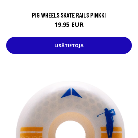
PIG WHEELS SKATE RAILS PINKKI
19.95 EUR
LISÄTIETOJA