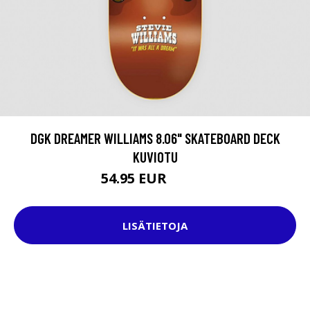
DGK DREAMER WILLIAMS 8.06" SKATEBOARD DECK
KUVIOTU
54.95 EUR
74.95 EUR
LISÄTIETOJA