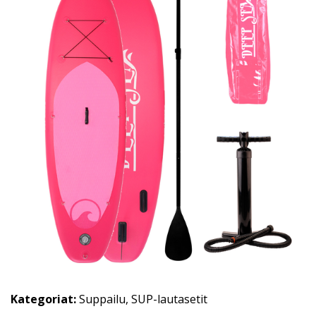
Kategoriat:
Suppailu
,
SUP-lautasetit