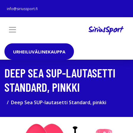
info@siriussport.fi
URHEILUVÄLINEKAUPPA
DEEP SEA SUP-LAUTASETTI
STANDARD, PINKKI
Deep Sea SUP-lautasetti Standard, pinkki