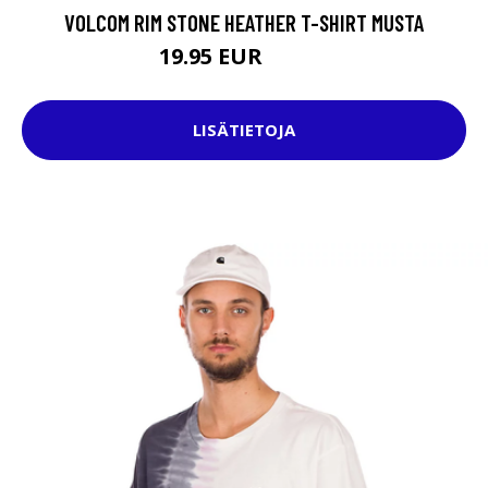
VOLCOM RIM STONE HEATHER T-SHIRT MUSTA
19.95 EUR
32.95 EUR
LISÄTIETOJA