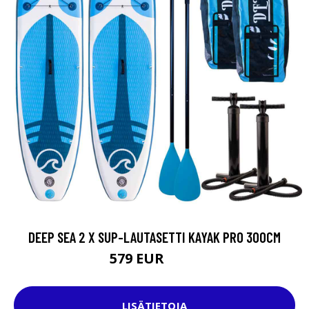
DEEP SEA 2 X SUP-LAUTASETTI KAYAK PRO 300CM
579 EUR
998 EUR
LISÄTIETOJA