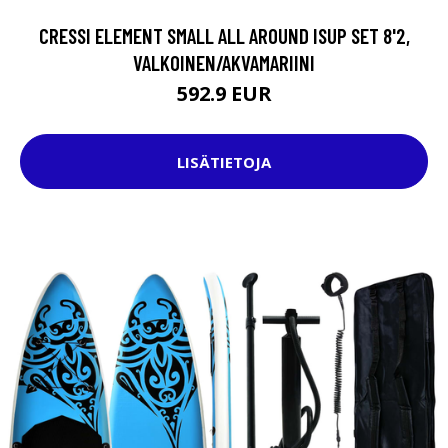
CRESSI ELEMENT SMALL ALL AROUND ISUP SET 8'2,
VALKOINEN/AKVAMARIINI
592.9 EUR
LISÄTIETOJA