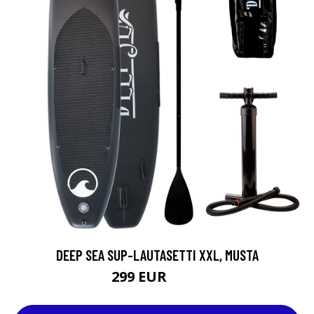
DEEP SEA SUP-LAUTASETTI XXL, MUSTA
299 EUR
499 EUR