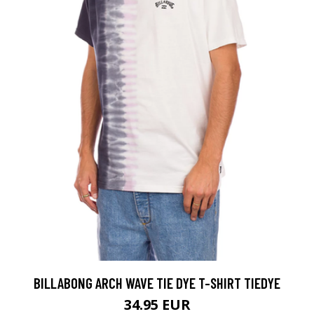
BILLABONG ARCH WAVE TIE DYE T-SHIRT TIEDYE
34.95 EUR