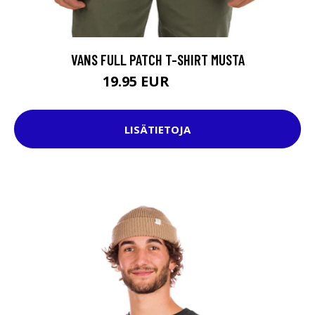
VANS FULL PATCH T-SHIRT MUSTA
19.95 EUR
31.95 EUR
LISÄTIETOJA