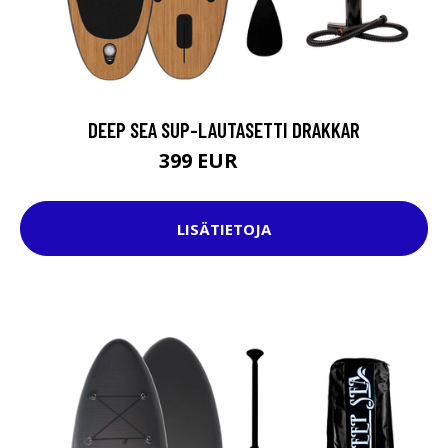
DEEP SEA SUP-LAUTASETTI DRAKKAR
399 EUR
599 EUR
LISÄTIETOJA