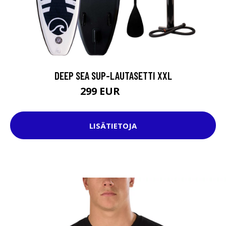
DEEP SEA SUP-LAUTASETTI XXL
299 EUR
499 EUR
LISÄTIETOJA