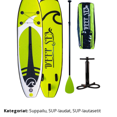
Kategoriat:
Suppailu
,
SUP-laudat
,
SUP-lautasetit