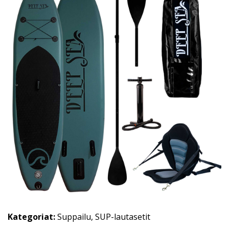
Kategoriat:
Suppailu
,
SUP-lautasetit