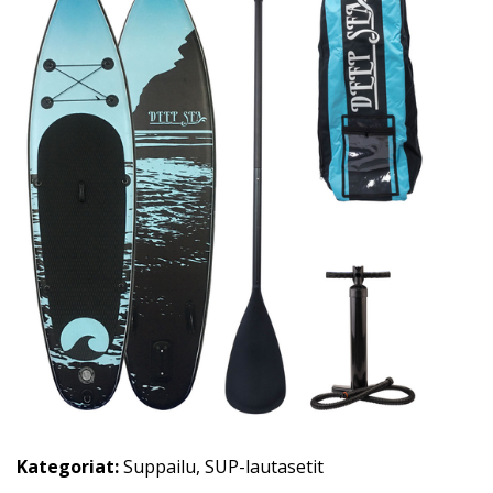
Kategoriat:
Suppailu
,
SUP-lautasetit