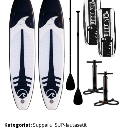
Kategoriat:
Suppailu
,
SUP-lautasetit