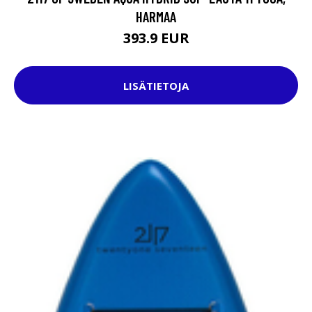
HARMAA
393.9 EUR
LISÄTIETOJA