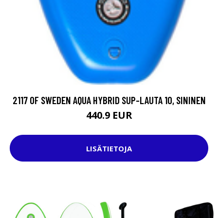
2117 OF SWEDEN AQUA HYBRID SUP-LAUTA 10, SININEN
440.9 EUR
LISÄTIETOJA