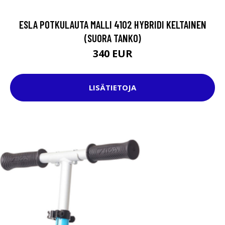
ESLA POTKULAUTA MALLI 4102 HYBRIDI KELTAINEN
(SUORA TANKO)
340 EUR
LISÄTIETOJA