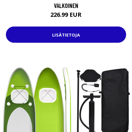
VALKOINEN
226.99 EUR
LISÄTIETOJA