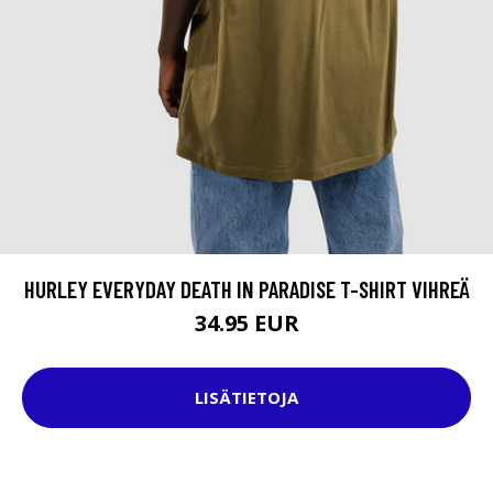
HURLEY EVERYDAY DEATH IN PARADISE T-SHIRT VIHREÄ
34.95 EUR
LISÄTIETOJA