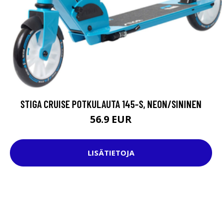
STIGA CRUISE POTKULAUTA 145-S, NEON/SININEN
56.9 EUR
LISÄTIETOJA