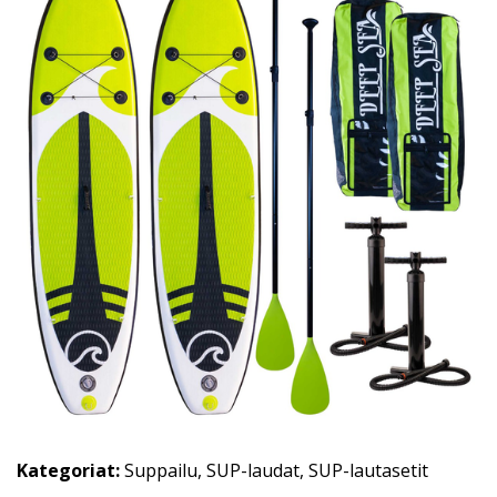
Kategoriat:
Suppailu
,
SUP-laudat
,
SUP-lautasetit