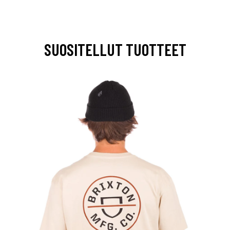
SUOSITELLUT TUOTTEET