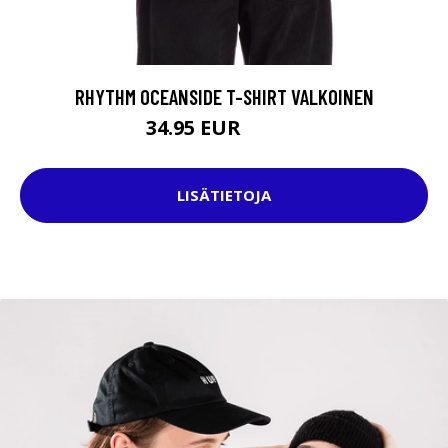
RHYTHM OCEANSIDE T-SHIRT VALKOINEN
34.95 EUR
39.95 EUR
LISÄTIETOJA