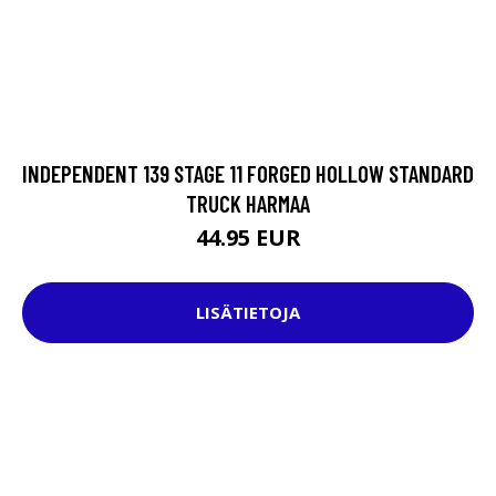
INDEPENDENT 139 STAGE 11 FORGED HOLLOW STANDARD
TRUCK HARMAA
44.95 EUR
LISÄTIETOJA