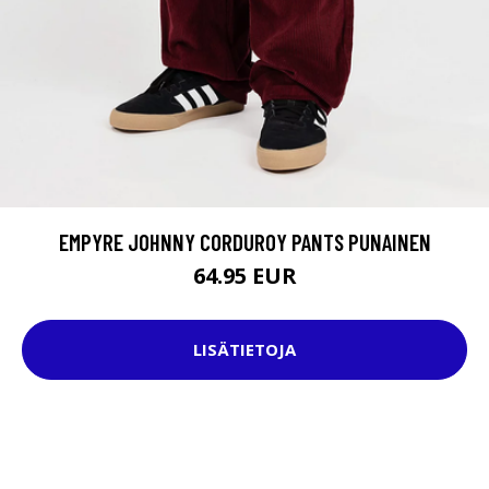
EMPYRE JOHNNY CORDUROY PANTS PUNAINEN
64.95 EUR
LISÄTIETOJA