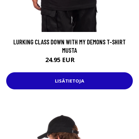
LURKING CLASS DOWN WITH MY DEMONS T-SHIRT
MUSTA
24.95 EUR
34.95 EUR
LISÄTIETOJA