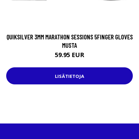
QUIKSILVER 3MM MARATHON SESSIONS 5FINGER GLOVES
MUSTA
59.95 EUR
LISÄTIETOJA