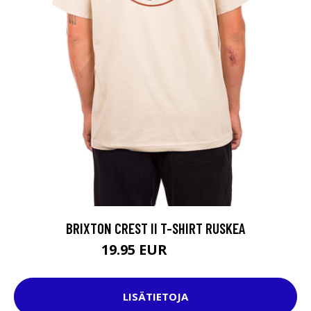
BRIXTON CREST II T-SHIRT RUSKEA
19.95 EUR
34.95 EUR
LISÄTIETOJA