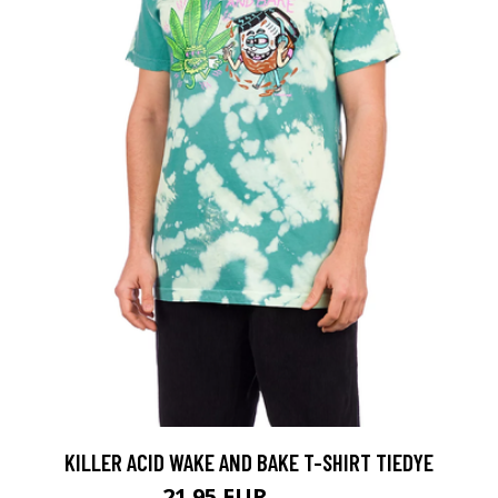
KILLER ACID WAKE AND BAKE T-SHIRT TIEDYE
21.95 EUR