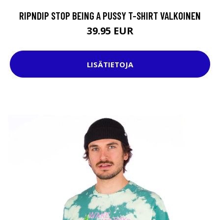
RIPNDIP STOP BEING A PUSSY T-SHIRT VALKOINEN
39.95 EUR
LISÄTIETOJA