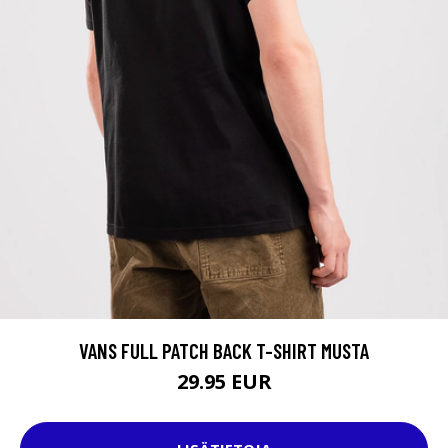
VANS FULL PATCH BACK T-SHIRT MUSTA
29.95 EUR