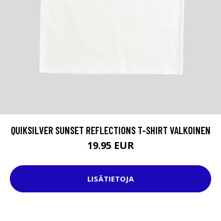
QUIKSILVER SUNSET REFLECTIONS T-SHIRT VALKOINEN
19.95 EUR
LISÄTIETOJA