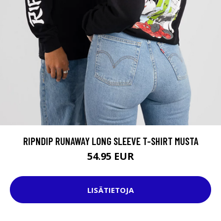
RIPNDIP RUNAWAY LONG SLEEVE T-SHIRT MUSTA
54.95 EUR
LISÄTIETOJA