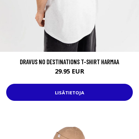
DRAVUS NO DESTINATIONS T-SHIRT HARMAA
29.95 EUR
LISÄTIETOJA