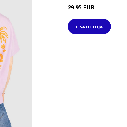
29.95 EUR
LISÄTIETOJA