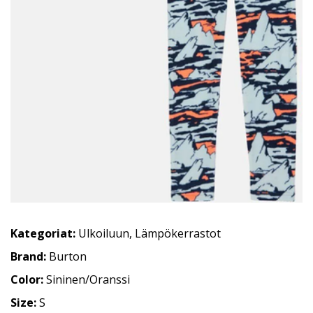
Kategoriat:
Ulkoiluun
,
Lämpökerrastot
Brand:
Burton
Color:
Sininen/Oranssi
Size:
S