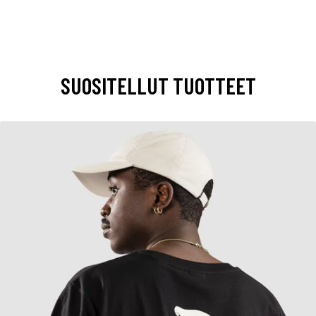
SUOSITELLUT TUOTTEET