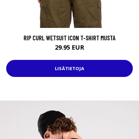
RIP CURL WETSUIT ICON T-SHIRT MUSTA
29.95 EUR
LISÄTIETOJA