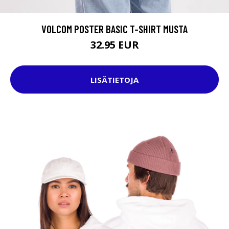
VOLCOM POSTER BASIC T-SHIRT MUSTA
32.95 EUR
LISÄTIETOJA