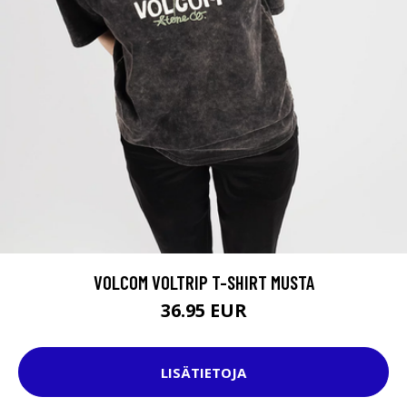
VOLCOM VOLTRIP T-SHIRT MUSTA
36.95 EUR
LISÄTIETOJA