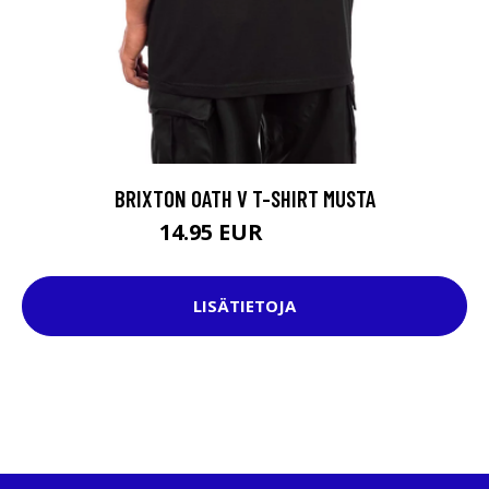
BRIXTON OATH V T-SHIRT MUSTA
14.95 EUR
34.95 EUR
LISÄTIETOJA