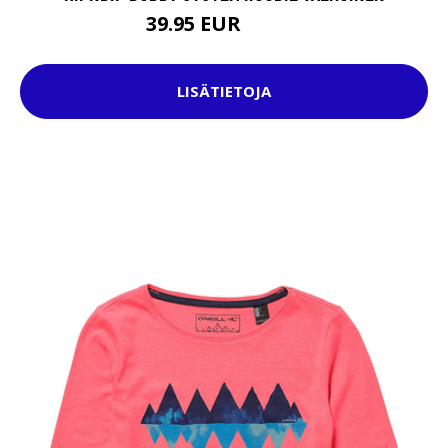
39.95 EUR
99.95 EUR
LISÄTIETOJA