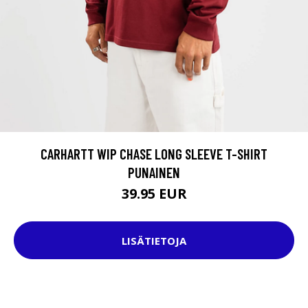
CARHARTT WIP CHASE LONG SLEEVE T-SHIRT
PUNAINEN
39.95 EUR
LISÄTIETOJA