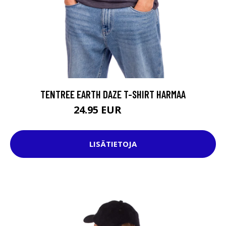
TENTREE EARTH DAZE T-SHIRT HARMAA
24.95 EUR
39.95 EUR
LISÄTIETOJA