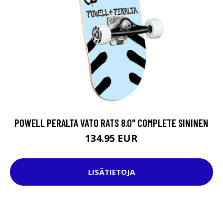
POWELL PERALTA VATO RATS 8.0" COMPLETE SININEN
134.95 EUR
LISÄTIETOJA