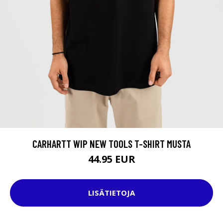
CARHARTT WIP NEW TOOLS T-SHIRT MUSTA
44.95 EUR
LISÄTIETOJA