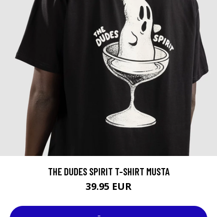
THE DUDES SPIRIT T-SHIRT MUSTA
39.95 EUR