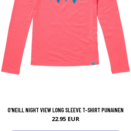
O'NEILL NIGHT VIEW LONG SLEEVE T-SHIRT PUNAINEN
22.95 EUR