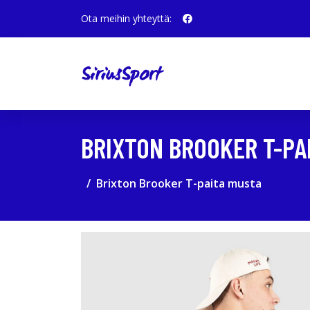
Ota meihin yhteyttä:
BRIXTON BROOKER T-PA
Brixton Brooker T-paita musta