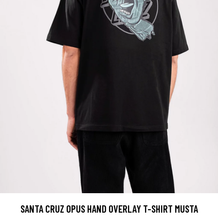
SANTA CRUZ OPUS HAND OVERLAY T-SHIRT MUSTA