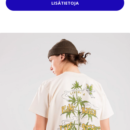
LISÄTIETOJA