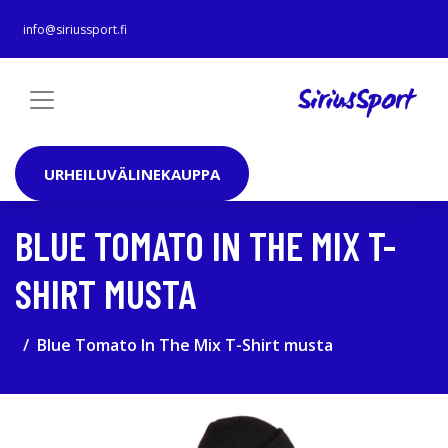
info@siriussport.fi
URHEILUVÄLINEKAUPPA
BLUE TOMATO IN THE MIX T-
SHIRT MUSTA
Blue Tomato In The Mix T-Shirt musta