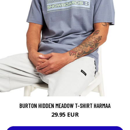
BURTON HIDDEN MEADOW T-SHIRT HARMAA
29.95 EUR