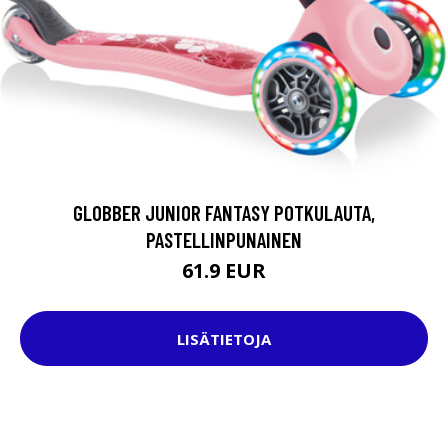
GLOBBER JUNIOR FANTASY POTKULAUTA,
PASTELLINPUNAINEN
61.9 EUR
LISÄTIETOJA