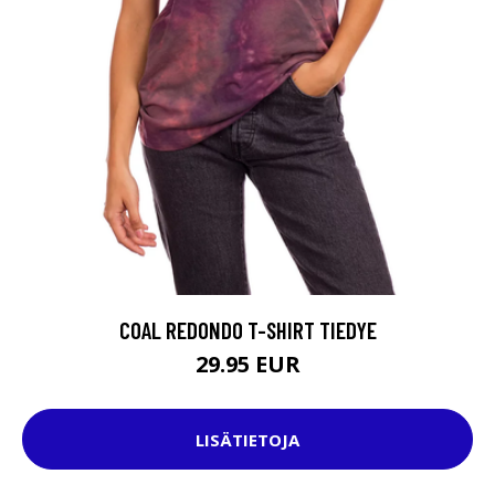
COAL REDONDO T-SHIRT TIEDYE
29.95 EUR
LISÄTIETOJA