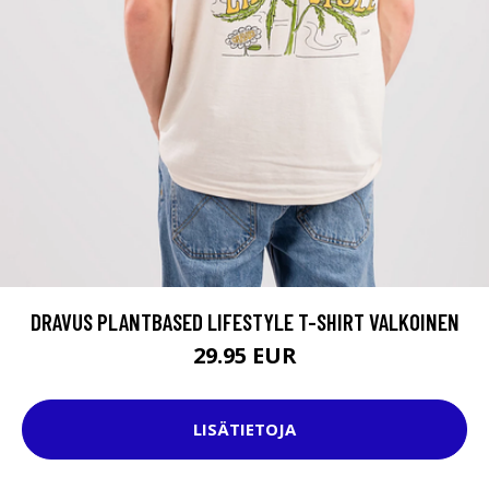
DRAVUS PLANTBASED LIFESTYLE T-SHIRT VALKOINEN
29.95 EUR
LISÄTIETOJA