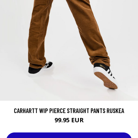
CARHARTT WIP PIERCE STRAIGHT PANTS RUSKEA
99.95 EUR