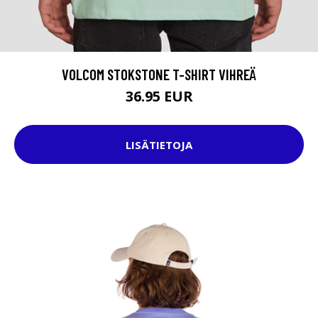
VOLCOM STOKSTONE T-SHIRT VIHREÄ
36.95 EUR
LISÄTIETOJA