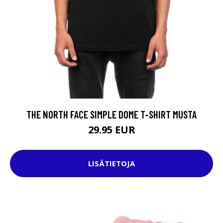
THE NORTH FACE SIMPLE DOME T-SHIRT MUSTA
29.95 EUR
LISÄTIETOJA