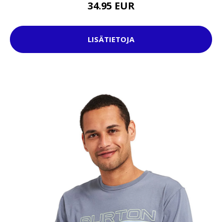
34.95 EUR
LISÄTIETOJA