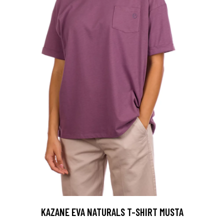
KAZANE EVA NATURALS T-SHIRT MUSTA