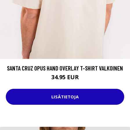
SANTA CRUZ OPUS HAND OVERLAY T-SHIRT VALKOINEN
34.95 EUR
LISÄTIETOJA