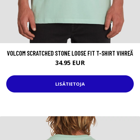
VOLCOM SCRATCHED STONE LOOSE FIT T-SHIRT VIHREÄ
34.95 EUR
LISÄTIETOJA