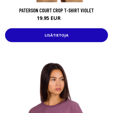
PATERSON COURT CROP T-SHIRT VIOLET
19.95 EUR
29.95 EUR
LISÄTIETOJA