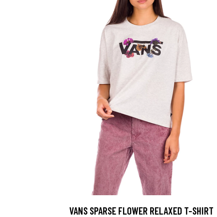
VANS SPARSE FLOWER RELAXED T-SHIRT