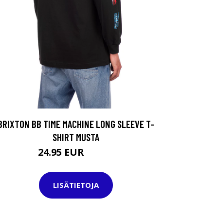
BRIXTON BB TIME MACHINE LONG SLEEVE T-
SHIRT MUSTA
24.95 EUR
54.95 EUR
LISÄTIETOJA