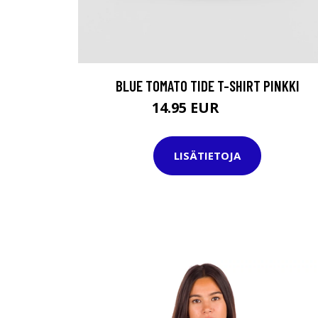
BLUE TOMATO TIDE T-SHIRT PINKKI
14.95 EUR
24.95 EUR
LISÄTIETOJA