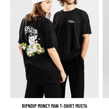
RIPNDIP MONEY MAN T-SHIRT MUSTA