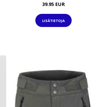
39.95 EUR
LISÄTIETOJA