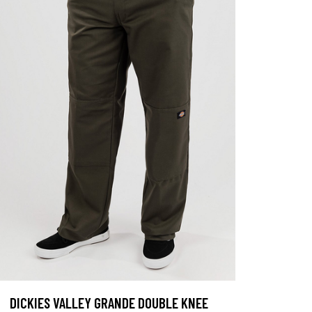
DICKIES VALLEY GRANDE DOUBLE KNEE