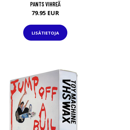
PANTS VIHREÄ
79.95 EUR
LISÄTIETOJA