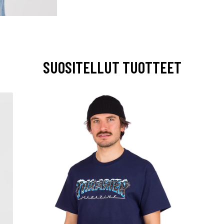
SUOSITELLUT TUOTTEET