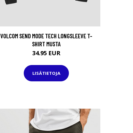
VOLCOM SEND MODE TECH LONGSLEEVE T-
SHIRT MUSTA
34.95 EUR
LISÄTIETOJA