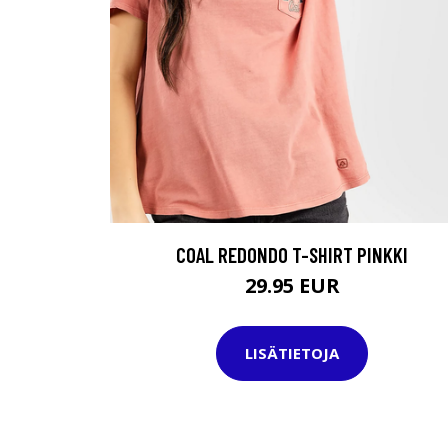
COAL REDONDO T-SHIRT PINKKI
29.95 EUR
LISÄTIETOJA