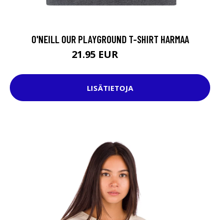
O'NEILL OUR PLAYGROUND T-SHIRT HARMAA
21.95 EUR
25.95 EUR
LISÄTIETOJA