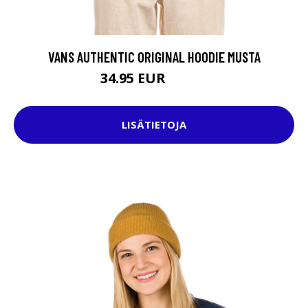
VANS AUTHENTIC ORIGINAL HOODIE MUSTA
34.95 EUR
64.95 EUR
LISÄTIETOJA