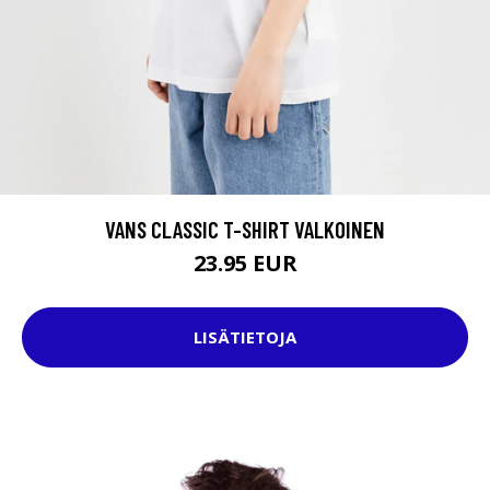
VANS CLASSIC T-SHIRT VALKOINEN
23.95 EUR
LISÄTIETOJA