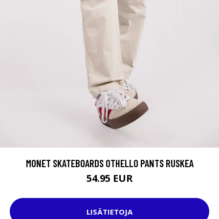
MONET SKATEBOARDS OTHELLO PANTS RUSKEA
54.95 EUR
LISÄTIETOJA