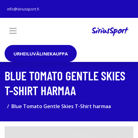
info@siriussport.fi
URHEILUVÄLINEKAUPPA
BLUE TOMATO GENTLE SKIES
T-SHIRT HARMAA
Blue Tomato Gentle Skies T-Shirt harmaa