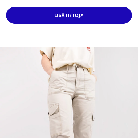
LISÄTIETOJA