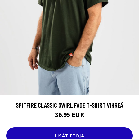
SPITFIRE CLASSIC SWIRL FADE T-SHIRT VIHREÄ
36.95 EUR
LISÄTIETOJA