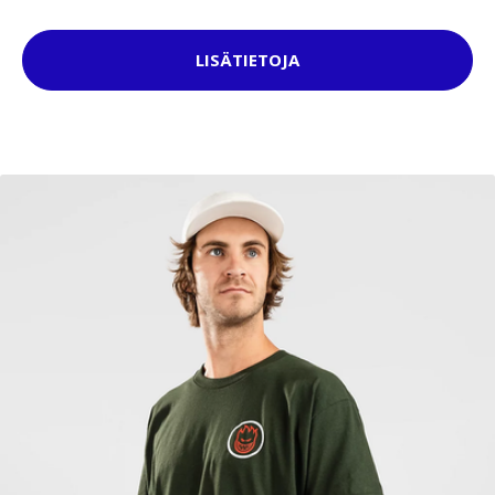
LISÄTIETOJA