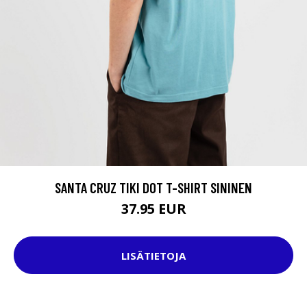
SANTA CRUZ TIKI DOT T-SHIRT SININEN
37.95 EUR
LISÄTIETOJA