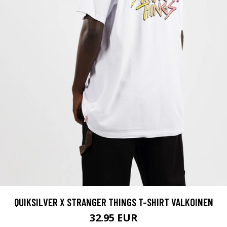
QUIKSILVER X STRANGER THINGS T-SHIRT VALKOINEN
32.95 EUR