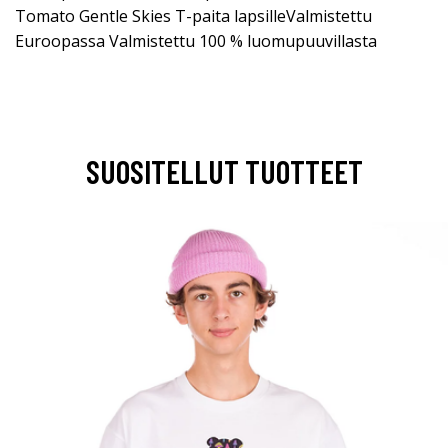
Tomato Gentle Skies T-paita lapsilleValmistettu
Euroopassa Valmistettu 100 % luomupuuvillasta
SUOSITELLUT TUOTTEET