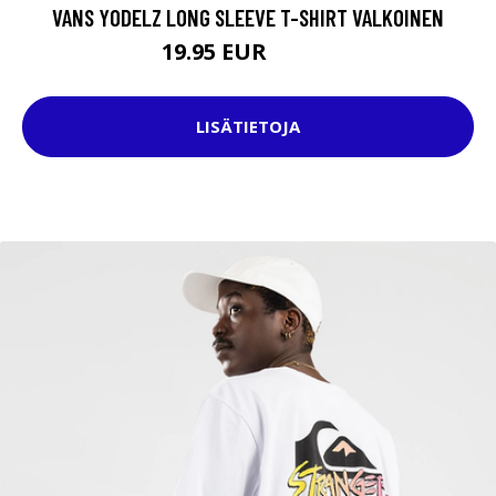
VANS YODELZ LONG SLEEVE T-SHIRT VALKOINEN
19.95 EUR
34.95 EUR
LISÄTIETOJA