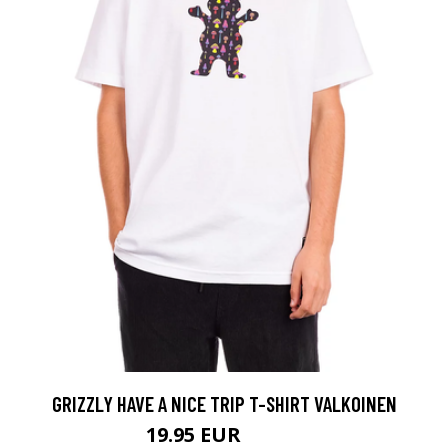
GRIZZLY HAVE A NICE TRIP T-SHIRT VALKOINEN
19.95 EUR
32.95 EUR