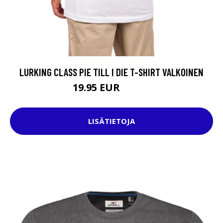
LURKING CLASS PIE TILL I DIE T-SHIRT VALKOINEN
19.95 EUR
34.95 EUR
LISÄTIETOJA