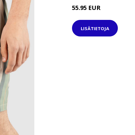
55.95 EUR
LISÄTIETOJA