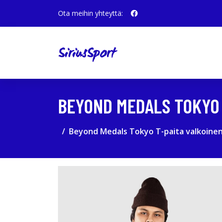
Ota meihin yhteyttä:
BEYOND MEDALS TOKYO 
Beyond Medals Tokyo T-paita valkoine