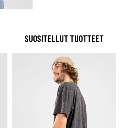
SUOSITELLUT TUOTTEET