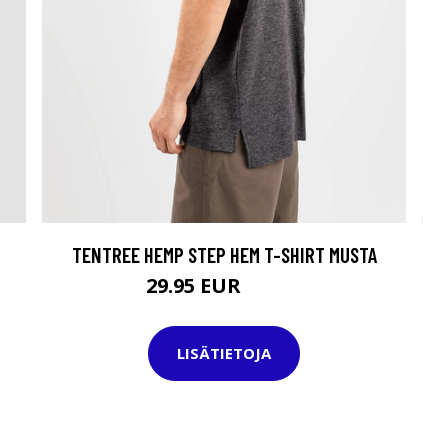
TENTREE HEMP STEP HEM T-SHIRT MUSTA
29.95 EUR
34.95 EUR
LISÄTIETOJA