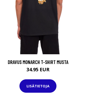
DRAVUS MONARCH T-SHIRT MUSTA
34.95 EUR
LISÄTIETOJA