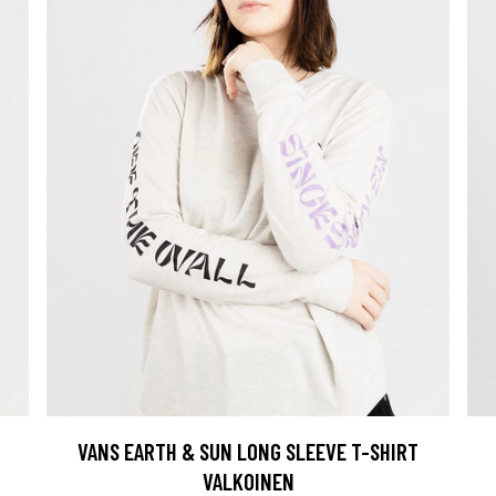
VANS EARTH & SUN LONG SLEEVE T-SHIRT
VALKOINEN