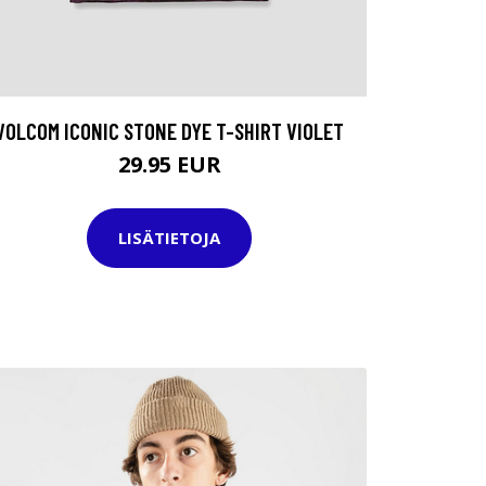
VOLCOM ICONIC STONE DYE T-SHIRT VIOLET
29.95 EUR
LISÄTIETOJA