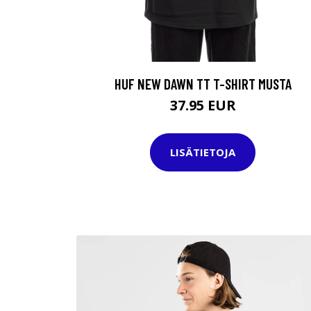
HUF NEW DAWN TT T-SHIRT MUSTA
37.95 EUR
LISÄTIETOJA