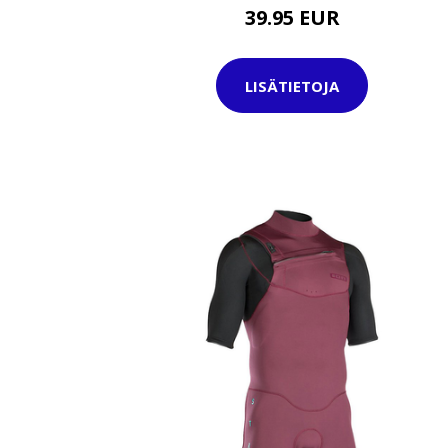
39.95 EUR
LISÄTIETOJA