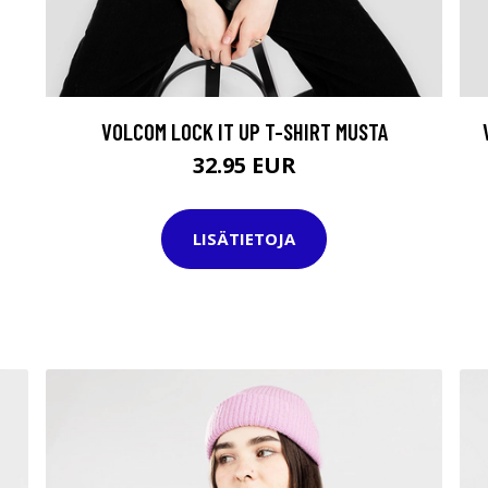
VOLCOM LOCK IT UP T-SHIRT MUSTA
32.95 EUR
LISÄTIETOJA