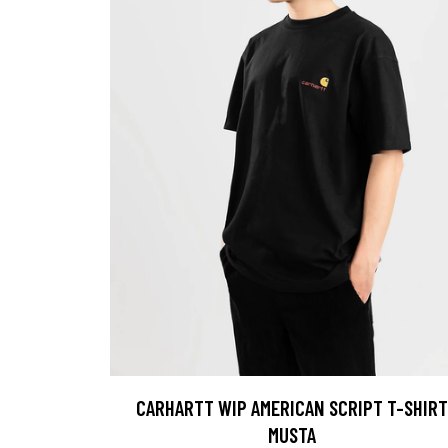
CARHARTT WIP AMERICAN SCRIPT T-SHIRT
MUSTA