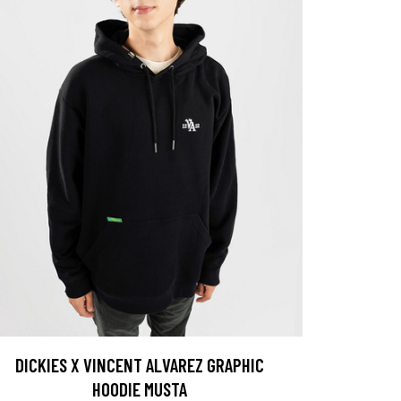
DICKIES X VINCENT ALVAREZ GRAPHIC
HOODIE MUSTA