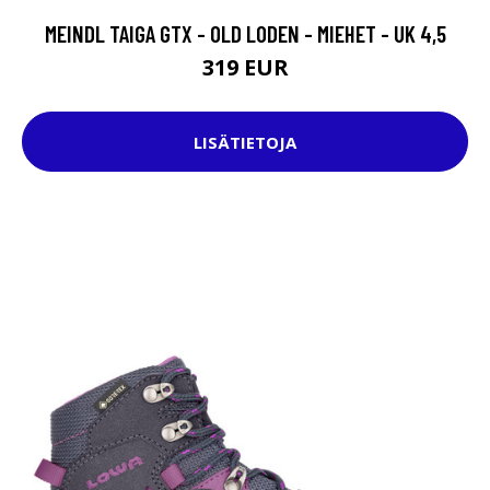
MEINDL TAIGA GTX - OLD LODEN - MIEHET - UK 4,5
319 EUR
LISÄTIETOJA