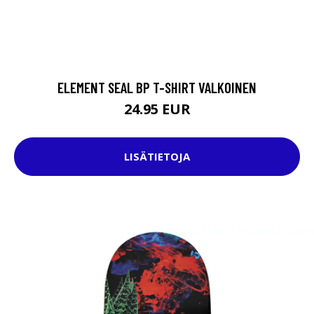
ELEMENT SEAL BP T-SHIRT VALKOINEN
24.95 EUR
LISÄTIETOJA