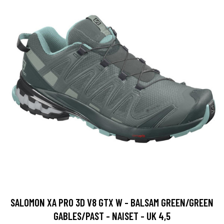
SALOMON XA PRO 3D V8 GTX W - BALSAM GREEN/GREEN
GABLES/PAST - NAISET - UK 4,5