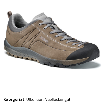
Kategoriat:
Ulkoiluun
,
Vaelluskengät