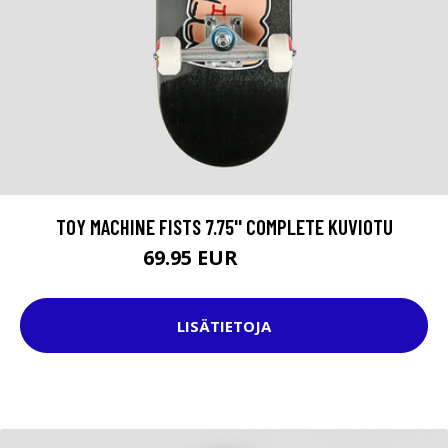
TOY MACHINE FISTS 7.75'' COMPLETE KUVIOTU
69.95 EUR
124.95 EUR
LISÄTIETOJA