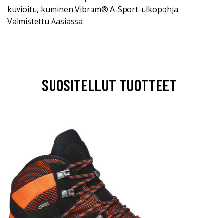
kuvioitu, kuminen Vibram® A-Sport-ulkopohja
Valmistettu Aasiassa
SUOSITELLUT TUOTTEET