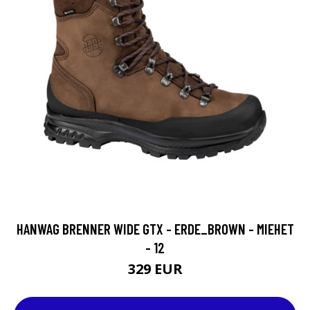
HANWAG BRENNER WIDE GTX - ERDE_BROWN - MIEHET
- 12
329 EUR