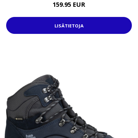
159.95 EUR
LISÄTIETOJA