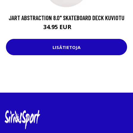
JART ABSTRACTION 8.0" SKATEBOARD DECK KUVIOTU
34.95 EUR
49.95 EUR
LISÄTIETOJA