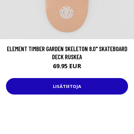
ELEMENT TIMBER GARDEN SKELETON 8.0" SKATEBOARD
DECK RUSKEA
69.95 EUR
LISÄTIETOJA