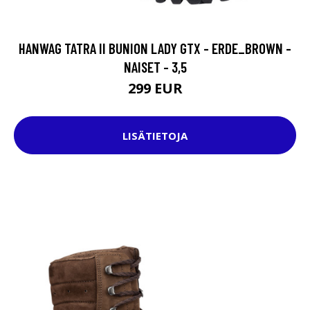
HANWAG TATRA II BUNION LADY GTX - ERDE_BROWN -
NAISET - 3,5
299 EUR
LISÄTIETOJA