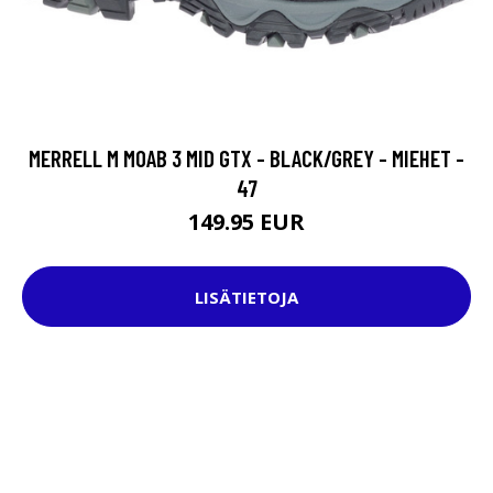
MERRELL M MOAB 3 MID GTX - BLACK/GREY - MIEHET -
47
149.95 EUR
LISÄTIETOJA