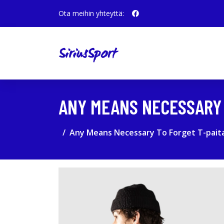
Ota meihin yhteyttä:
ANY MEANS NECESSARY 
Any Means Necessary To Forget T-pait