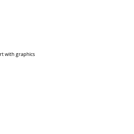
t with graphics