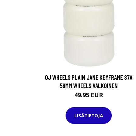
OJ WHEELS PLAIN JANE KEYFRAME 87A
56MM WHEELS VALKOINEN
49.95 EUR
LISÄTIETOJA