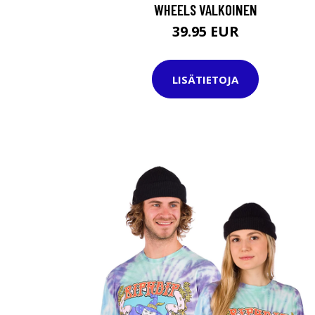
WHEELS VALKOINEN
39.95 EUR
LISÄTIETOJA