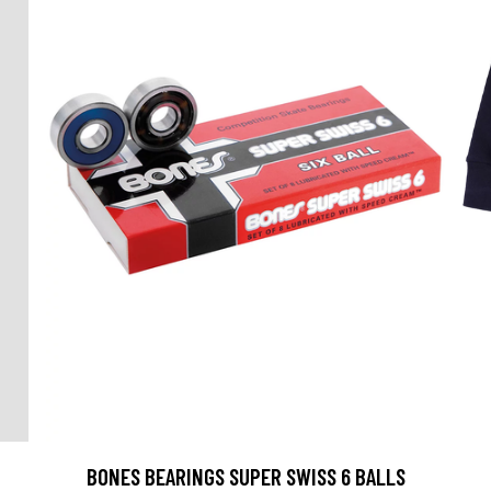
BONES BEARINGS SUPER SWISS 6 BALLS