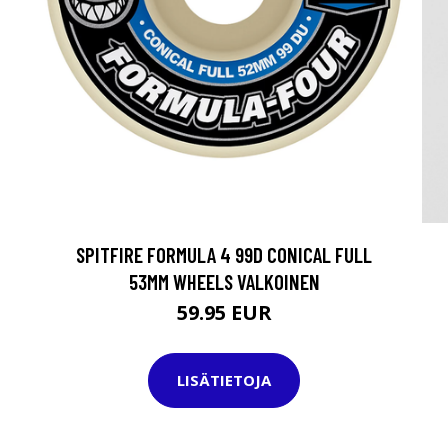
SPITFIRE FORMULA 4 99D CONICAL FULL
53MM WHEELS VALKOINEN
59.95 EUR
LISÄTIETOJA