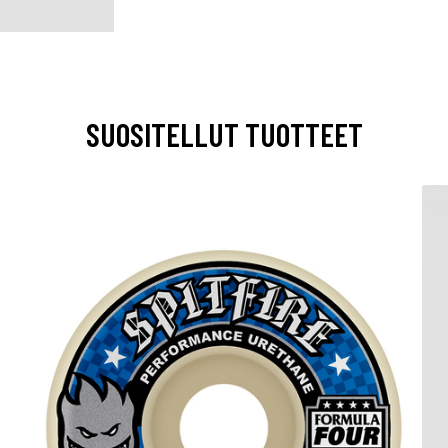
SUOSITELLUT TUOTTEET