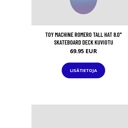
TOY MACHINE ROMERO TALL HAT 8.0"
SKATEBOARD DECK KUVIOTU
69.95 EUR
LISÄTIETOJA