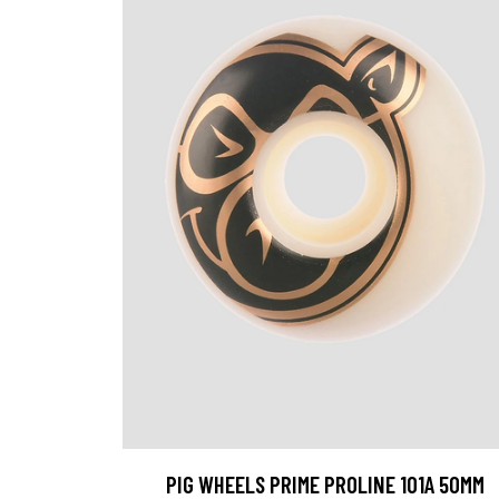
PIG WHEELS PRIME PROLINE 101A 50MM