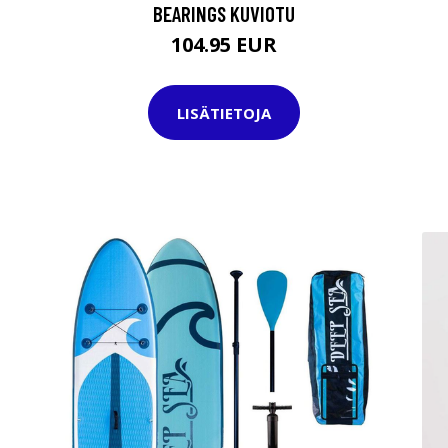
BEARINGS KUVIOTU
104.95 EUR
LISÄTIETOJA