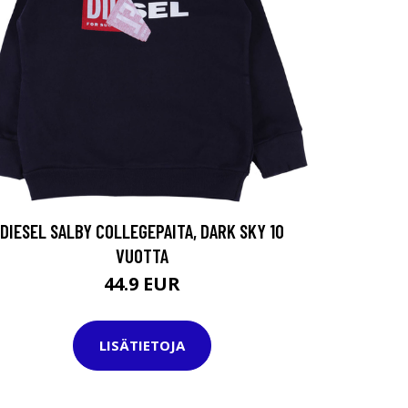
DIESEL SALBY COLLEGEPAITA, DARK SKY 10
VUOTTA
44.9 EUR
LISÄTIETOJA