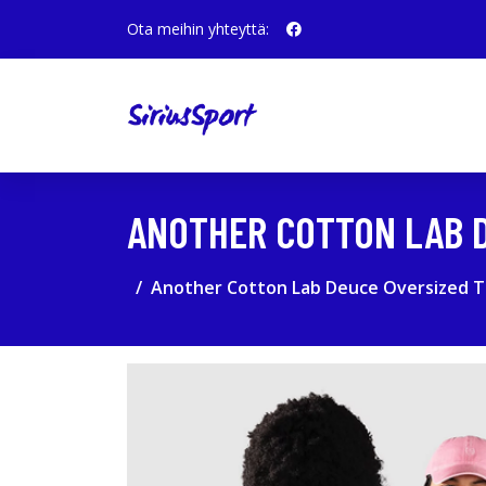
Ota meihin yhteyttä:
ANOTHER COTTON LAB D
Another Cotton Lab Deuce Oversized T-