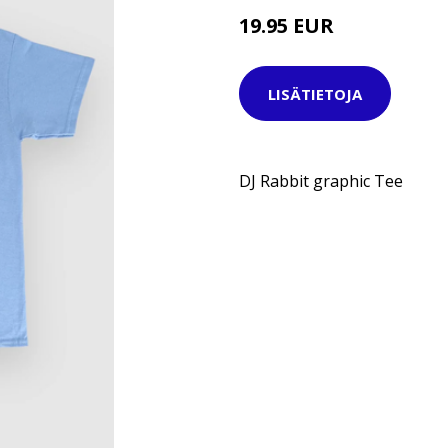
19.95 EUR
24.95 EUR
LISÄTIETOJA
DJ Rabbit graphic Tee