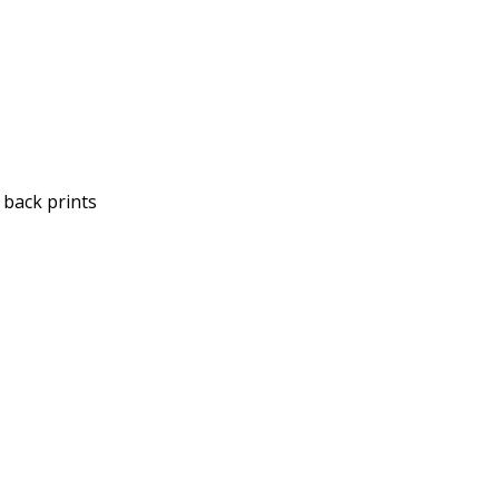
 back prints