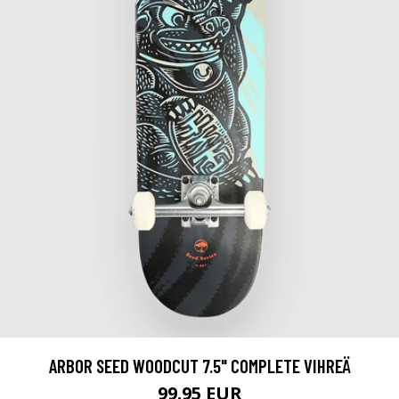
ARBOR SEED WOODCUT 7.5" COMPLETE VIHREÄ
99.95 EUR