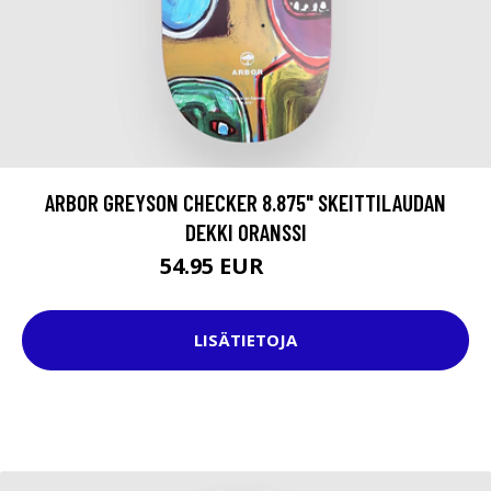
ARBOR GREYSON CHECKER 8.875" SKEITTILAUDAN
DEKKI ORANSSI
54.95 EUR
79.95 EUR
LISÄTIETOJA