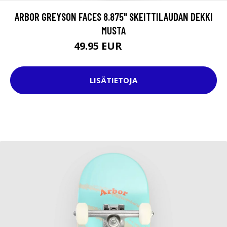
ARBOR GREYSON FACES 8.875" SKEITTILAUDAN DEKKI
MUSTA
49.95 EUR
74.95 EUR
LISÄTIETOJA