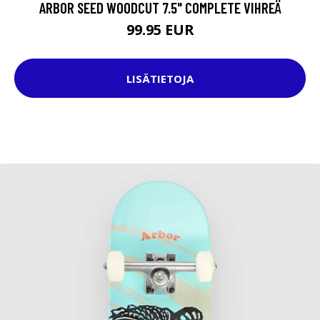
ARBOR SEED WOODCUT 7.5" COMPLETE VIHREÄ
99.95 EUR
LISÄTIETOJA