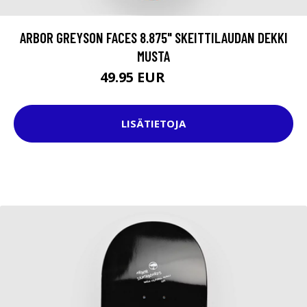
ARBOR GREYSON FACES 8.875" SKEITTILAUDAN DEKKI
MUSTA
49.95 EUR
74.95 EUR
LISÄTIETOJA