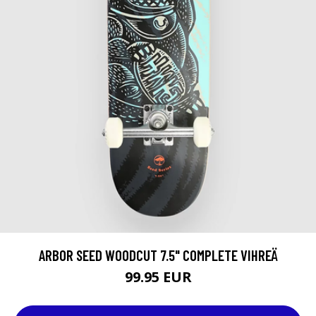
ARBOR SEED WOODCUT 7.5" COMPLETE VIHREÄ
99.95 EUR