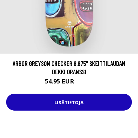
ARBOR GREYSON CHECKER 8.875" SKEITTILAUDAN
DEKKI ORANSSI
54.95 EUR
79.95 EUR
LISÄTIETOJA