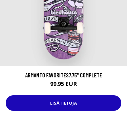
ARMANTO FAVORITES7.75" COMPLETE
99.95 EUR
LISÄTIETOJA