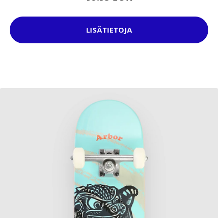
LISÄTIETOJA