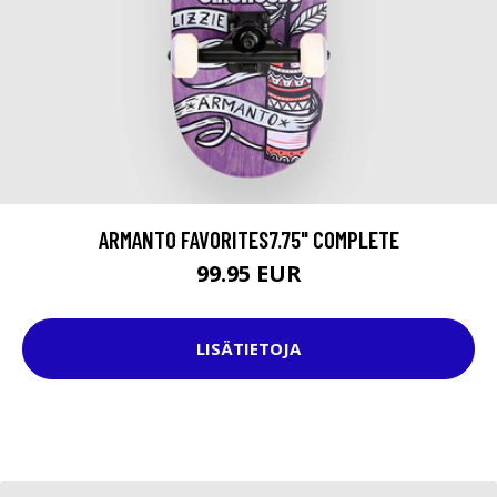
ARMANTO FAVORITES7.75" COMPLETE
99.95 EUR
LISÄTIETOJA