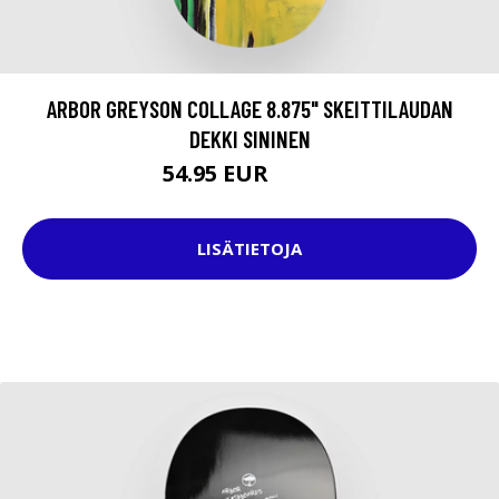
ARBOR GREYSON COLLAGE 8.875" SKEITTILAUDAN
DEKKI SININEN
54.95 EUR
79.95 EUR
LISÄTIETOJA