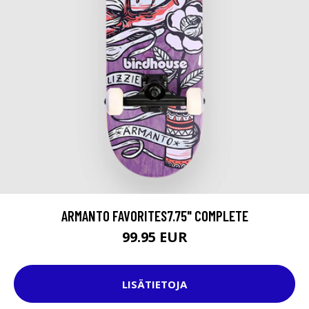
ARMANTO FAVORITES7.75" COMPLETE
99.95 EUR
LISÄTIETOJA