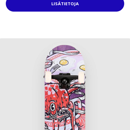
LISÄTIETOJA