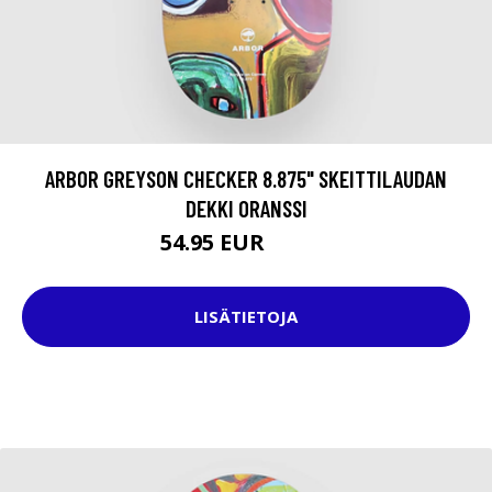
ARBOR GREYSON CHECKER 8.875" SKEITTILAUDAN
DEKKI ORANSSI
54.95 EUR
79.95 EUR
LISÄTIETOJA