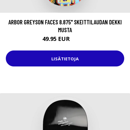
ARBOR GREYSON FACES 8.875" SKEITTILAUDAN DEKKI
MUSTA
49.95 EUR
74.95 EUR
LISÄTIETOJA