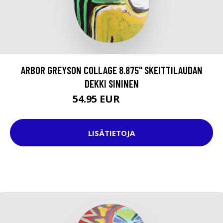
ARBOR GREYSON COLLAGE 8.875" SKEITTILAUDAN
DEKKI SININEN
54.95 EUR
79.95 EUR
LISÄTIETOJA