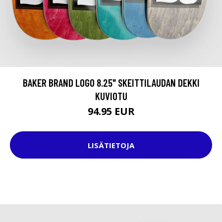
BAKER BRAND LOGO 8.25" SKEITTILAUDAN DEKKI
KUVIOTU
94.95 EUR
LISÄTIETOJA