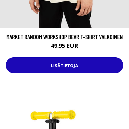
MARKET RANDOM WORKSHOP BEAR T-SHIRT VALKOINEN
49.95 EUR
LISÄTIETOJA