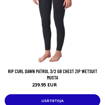
RIP CURL DAWN PATROL 3/2 GB CHEST ZIP WETSUIT
MUSTA
239.95 EUR
279.95 EUR
LISÄTIETOJA