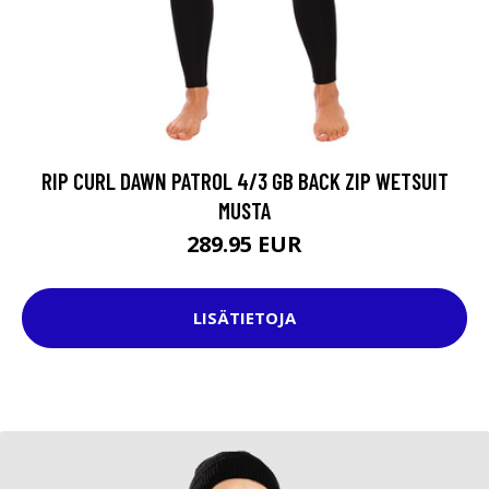
RIP CURL DAWN PATROL 4/3 GB BACK ZIP WETSUIT
MUSTA
289.95 EUR
LISÄTIETOJA