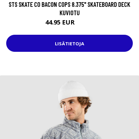
STS SKATE CO BACON COPS 8.375" SKATEBOARD DECK
KUVIOTU
44.95 EUR
59.95 EUR
LISÄTIETOJA