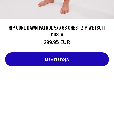
RIP CURL DAWN PATROL 5/3 GB CHEST ZIP WETSUIT
MUSTA
299.95 EUR
LISÄTIETOJA