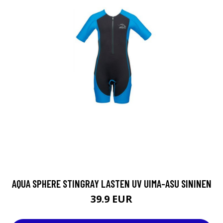
AQUA SPHERE STINGRAY LASTEN UV UIMA-ASU SININEN
39.9 EUR