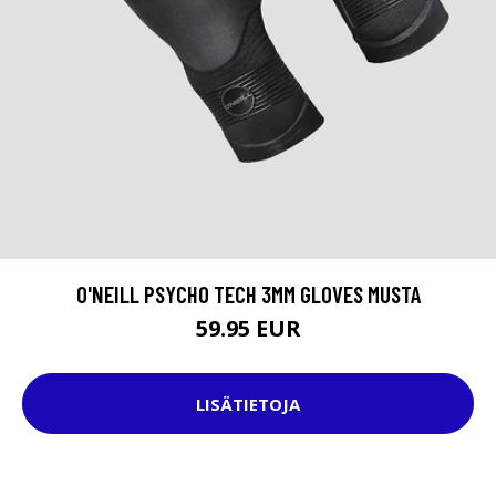
O'NEILL PSYCHO TECH 3MM GLOVES MUSTA
59.95 EUR
LISÄTIETOJA