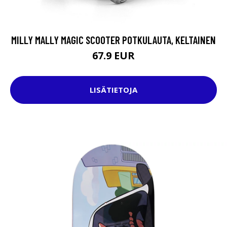
MILLY MALLY MAGIC SCOOTER POTKULAUTA, KELTAINEN
67.9 EUR
LISÄTIETOJA