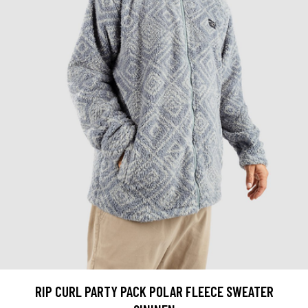
RIP CURL PARTY PACK POLAR FLEECE SWEATER