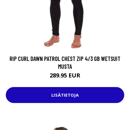
RIP CURL DAWN PATROL CHEST ZIP 4/3 GB WETSUIT
MUSTA
289.95 EUR
LISÄTIETOJA