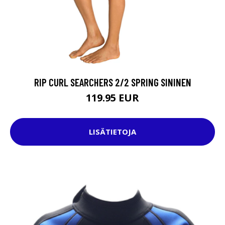
RIP CURL SEARCHERS 2/2 SPRING SININEN
119.95 EUR
LISÄTIETOJA