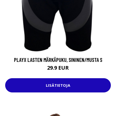
PLAYX LASTEN MÄRKÄPUKU, SININEN/MUSTA S
29.9 EUR
LISÄTIETOJA