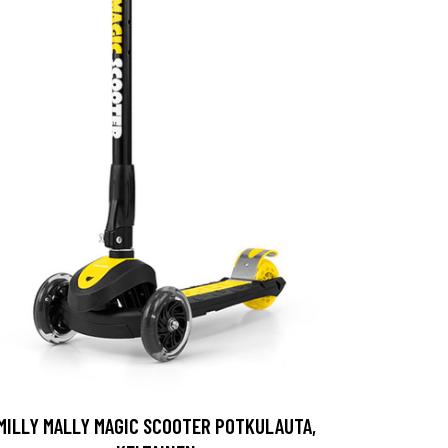
MILLY MALLY MAGIC SCOOTER POTKULAUTA,