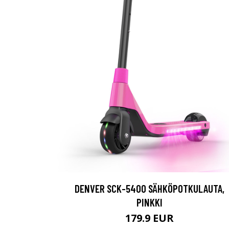
DENVER SCK-5400 SÄHKÖPOTKULAUTA,
PINKKI
179.9 EUR