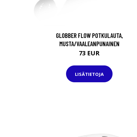
GLOBBER FLOW POTKULAUTA,
MUSTA/VAALEANPUNAINEN
73 EUR
LISÄTIETOJA