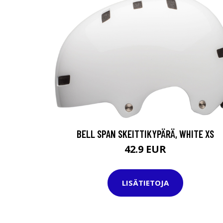
BELL SPAN SKEITTIKYPÄRÄ, WHITE XS
42.9 EUR
LISÄTIETOJA