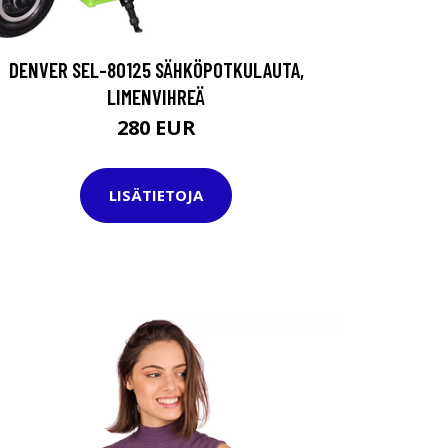
DENVER SEL-80125 SÄHKÖPOTKULAUTA,
LIMENVIHREÄ
280 EUR
LISÄTIETOJA