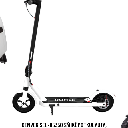
DENVER SEL-85350 SÄHKÖPOTKULAUTA,