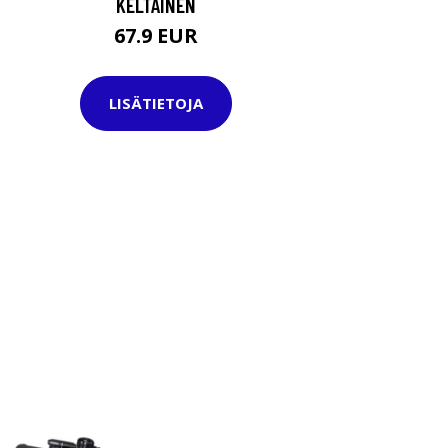
KELTAINEN
67.9 EUR
LISÄTIETOJA