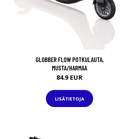
GLOBBER FLOW POTKULAUTA,
MUSTA/HARMAA
84.9 EUR
LISÄTIETOJA