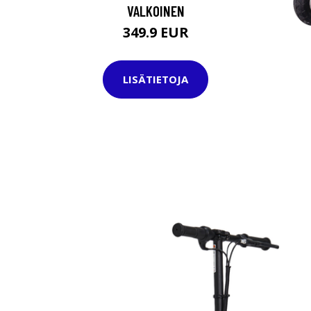
VALKOINEN
349.9 EUR
LISÄTIETOJA