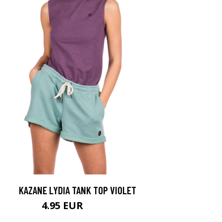
KAZANE LYDIA TANK TOP VIOLET
4.95 EUR
24.95 EUR