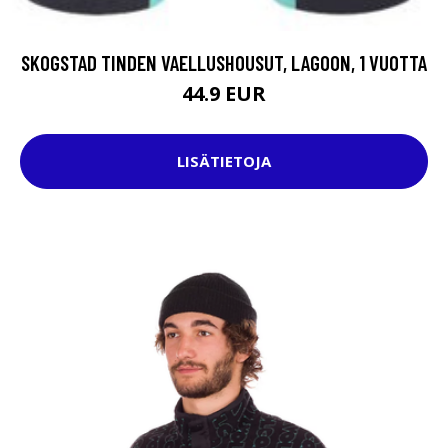
SKOGSTAD TINDEN VAELLUSHOUSUT, LAGOON, 1 VUOTTA
44.9 EUR
LISÄTIETOJA