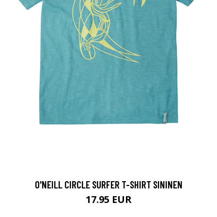
O'NEILL CIRCLE SURFER T-SHIRT SININEN
17.95 EUR