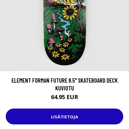
ELEMENT FORMAN FUTURE 8.5" SKATEBOARD DECK
KUVIOTU
64.95 EUR
LISÄTIETOJA