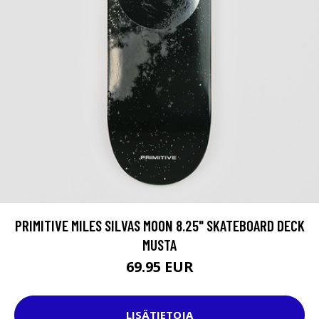
PRIMITIVE MILES SILVAS MOON 8.25" SKATEBOARD DECK
MUSTA
69.95 EUR
LISÄTIETOJA