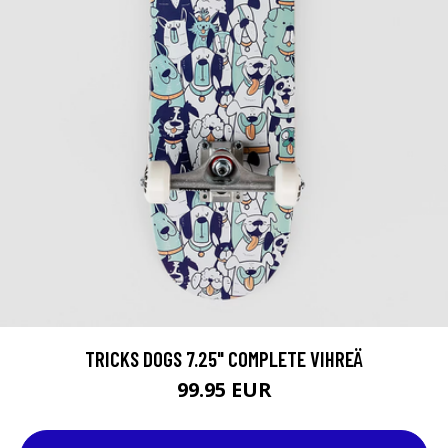
TRICKS DOGS 7.25" COMPLETE VIHREÄ
99.95 EUR