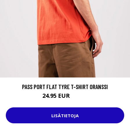
PASS PORT FLAT TYRE T-SHIRT ORANSSI
24.95 EUR
39.95 EUR
LISÄTIETOJA