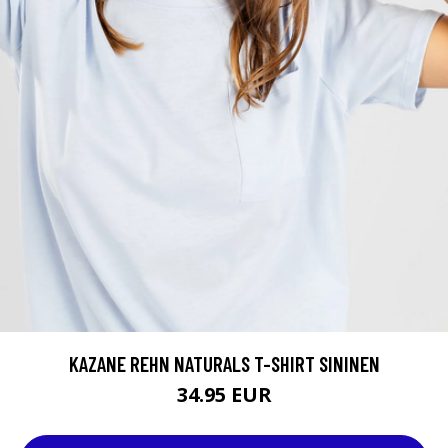
KAZANE REHN NATURALS T-SHIRT SININEN
34.95 EUR