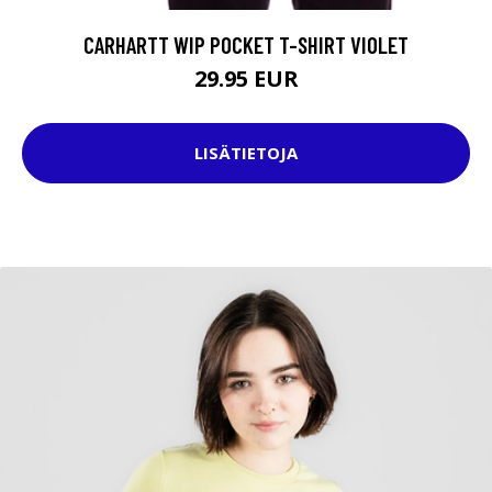
CARHARTT WIP POCKET T-SHIRT VIOLET
29.95 EUR
LISÄTIETOJA