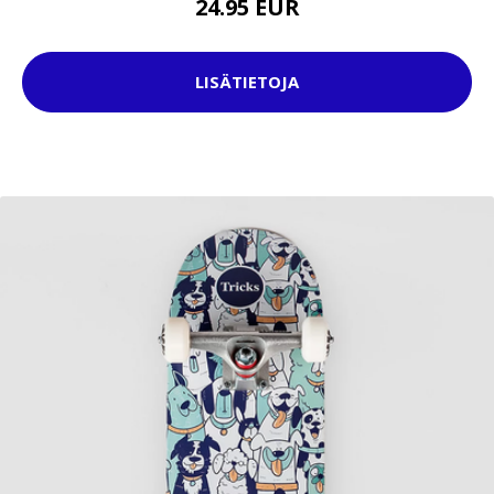
24.95 EUR
LISÄTIETOJA