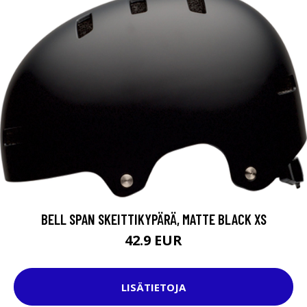
BELL SPAN SKEITTIKYPÄRÄ, MATTE BLACK XS
42.9 EUR
LISÄTIETOJA