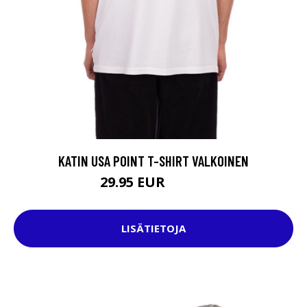
KATIN USA POINT T-SHIRT VALKOINEN
29.95 EUR
39.95 EUR
LISÄTIETOJA