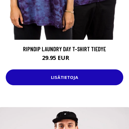
RIPNDIP LAUNDRY DAY T-SHIRT TIEDYE
29.95 EUR
39.95 EUR
LISÄTIETOJA