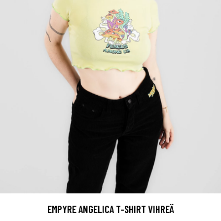
EMPYRE ANGELICA T-SHIRT VIHREÄ