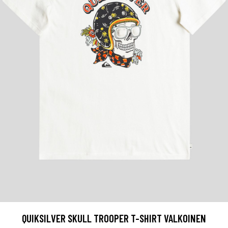
QUIKSILVER SKULL TROOPER T-SHIRT VALKOINEN