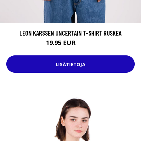
LEON KARSSEN UNCERTAIN T-SHIRT RUSKEA
19.95 EUR
34.95 EUR
LISÄTIETOJA