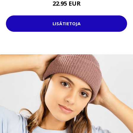
22.95 EUR
LISÄTIETOJA