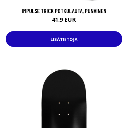
IMPULSE TRICK POTKULAUTA, PUNAINEN
41.9 EUR
LISÄTIETOJA