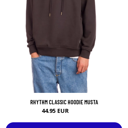
RHYTHM CLASSIC HOODIE MUSTA
44.95 EUR
79.95 EUR