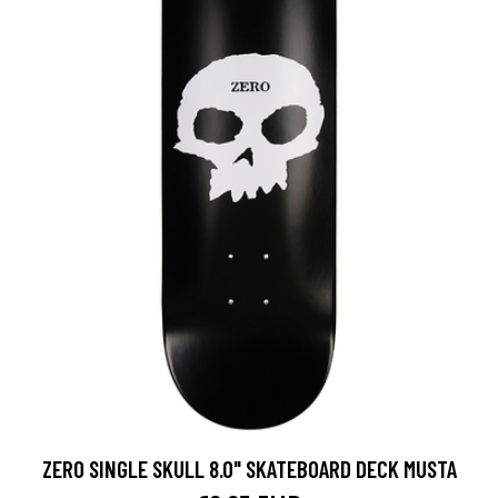
ZERO SINGLE SKULL 8.0" SKATEBOARD DECK MUSTA