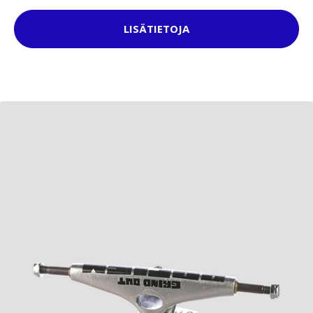
LISÄTIETOJA