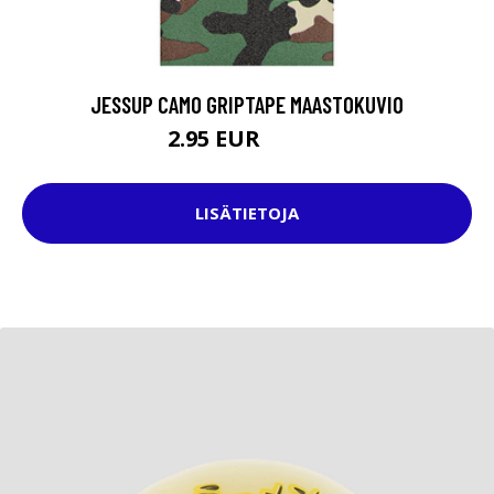
JESSUP CAMO GRIPTAPE MAASTOKUVIO
2.95 EUR
10.95 EUR
LISÄTIETOJA