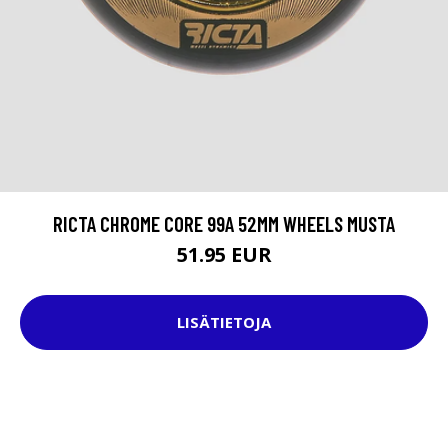
RICTA CHROME CORE 99A 52MM WHEELS MUSTA
51.95 EUR
LISÄTIETOJA