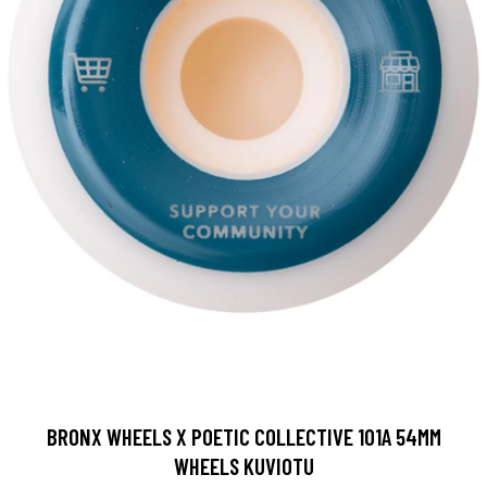
BRONX WHEELS X POETIC COLLECTIVE 101A 54MM
WHEELS KUVIOTU