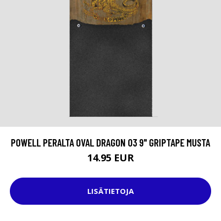
POWELL PERALTA OVAL DRAGON 03 9" GRIPTAPE MUSTA
14.95 EUR
LISÄTIETOJA