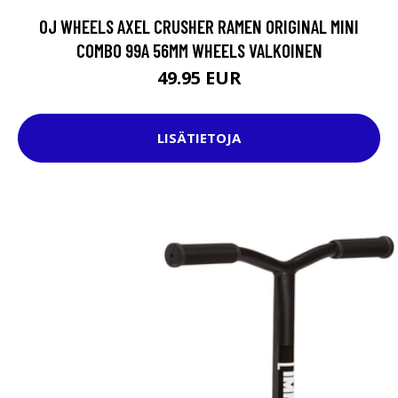
OJ WHEELS AXEL CRUSHER RAMEN ORIGINAL MINI
COMBO 99A 56MM WHEELS VALKOINEN
49.95 EUR
LISÄTIETOJA