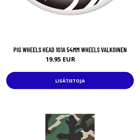
PIG WHEELS HEAD 101A 54MM WHEELS VALKOINEN
19.95 EUR
34.95 EUR
LISÄTIETOJA