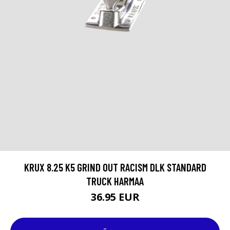
KRUX 8.25 K5 GRIND OUT RACISM DLK STANDARD
TRUCK HARMAA
36.95 EUR