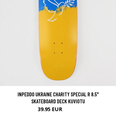
INPEDDO UKRAINE CHARITY SPECIAL R 8.5"
SKATEBOARD DECK KUVIOTU
39.95 EUR
64.95 EUR