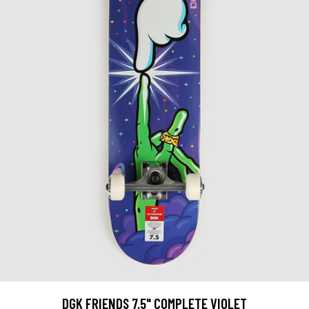
DGK FRIENDS 7.5" COMPLETE VIOLET