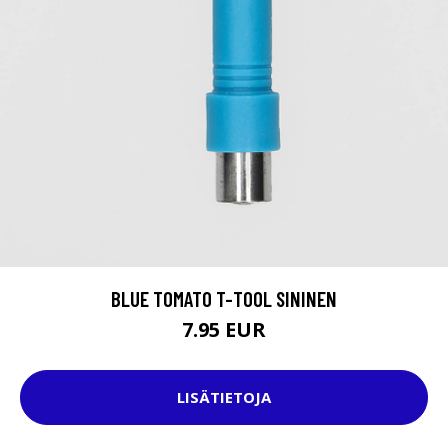
BLUE TOMATO T-TOOL SININEN
7.95 EUR
LISÄTIETOJA