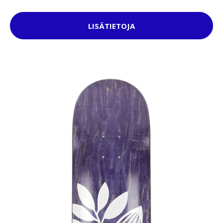
LISÄTIETOJA