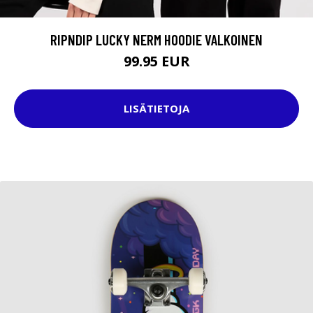
RIPNDIP LUCKY NERM HOODIE VALKOINEN
99.95 EUR
LISÄTIETOJA