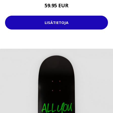
59.95 EUR
LISÄTIETOJA