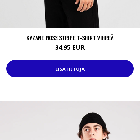
KAZANE MOSS STRIPE T-SHIRT VIHREÄ
34.95 EUR
LISÄTIETOJA