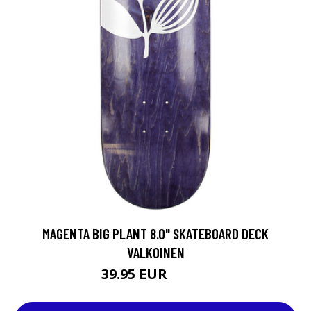
MAGENTA BIG PLANT 8.0" SKATEBOARD DECK
VALKOINEN
39.95 EUR
64.95 EUR