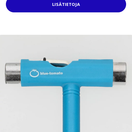
LISÄTIETOJA