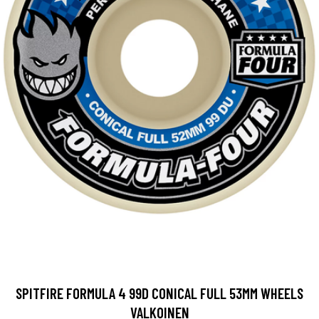
SPITFIRE FORMULA 4 99D CONICAL FULL 53MM WHEELS
VALKOINEN