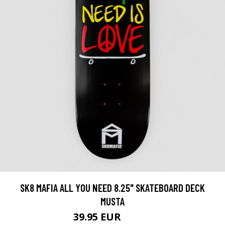
SK8 MAFIA ALL YOU NEED 8.25" SKATEBOARD DECK
MUSTA
39.95 EUR
69.95 EUR