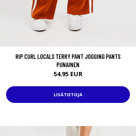
RIP CURL LOCALS TERRY PANT JOGGING PANTS
PUNAINEN
54.95 EUR
LISÄTIETOJA