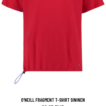
O'NEILL FRAGMENT T-SHIRT SININEN