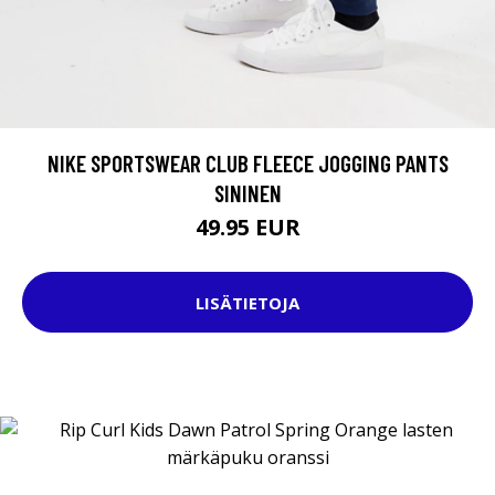
NIKE SPORTSWEAR CLUB FLEECE JOGGING PANTS
SININEN
49.95 EUR
LISÄTIETOJA