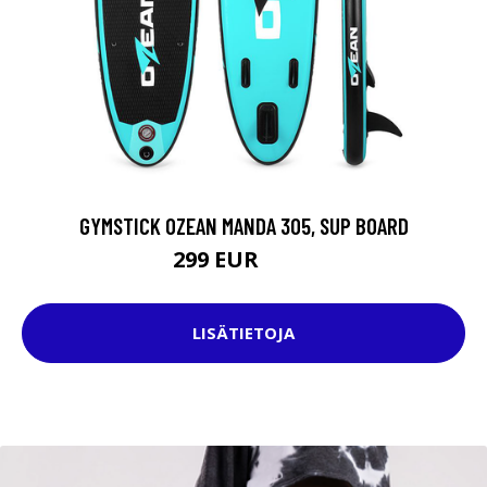
GYMSTICK OZEAN MANDA 305, SUP BOARD
299 EUR
499 EUR
LISÄTIETOJA