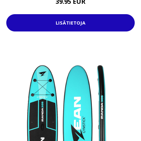
39.95 EUR
LISÄTIETOJA