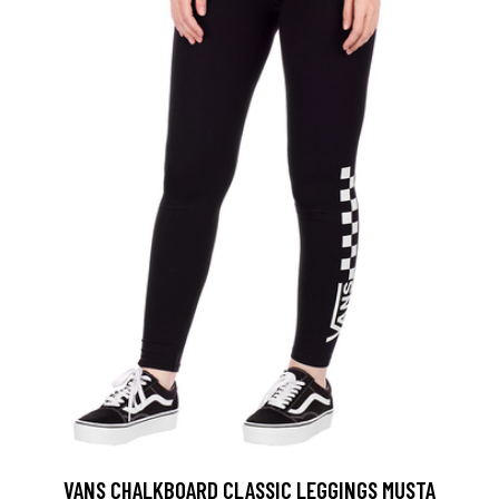
VANS CHALKBOARD CLASSIC LEGGINGS MUSTA