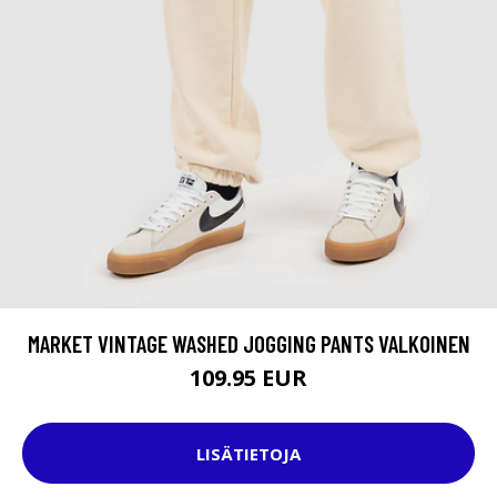
MARKET VINTAGE WASHED JOGGING PANTS VALKOINEN
109.95 EUR
LISÄTIETOJA