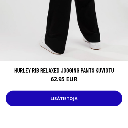
HURLEY RIB RELAXED JOGGING PANTS KUVIOTU
62.95 EUR
LISÄTIETOJA