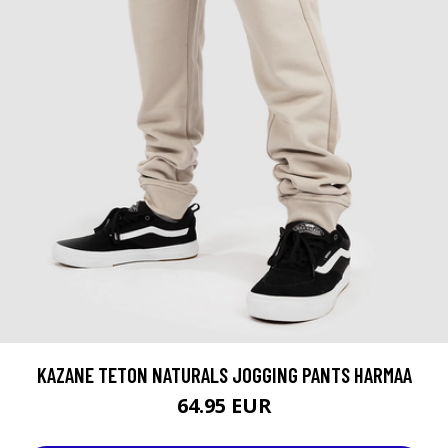
KAZANE TETON NATURALS JOGGING PANTS HARMAA
64.95 EUR