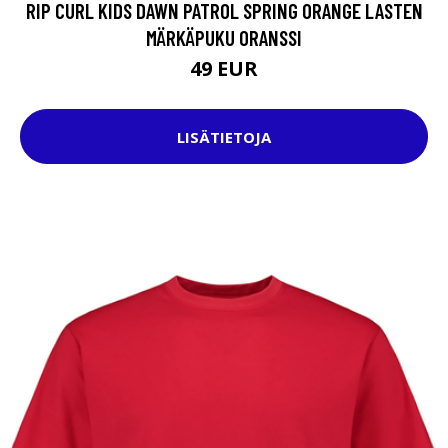
RIP CURL KIDS DAWN PATROL SPRING ORANGE LASTEN
MÄRKÄPUKU ORANSSI
49 EUR
LISÄTIETOJA