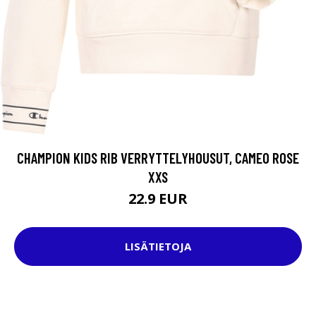
CHAMPION KIDS RIB VERRYTTELYHOUSUT, CAMEO ROSE
XXS
22.9 EUR
LISÄTIETOJA