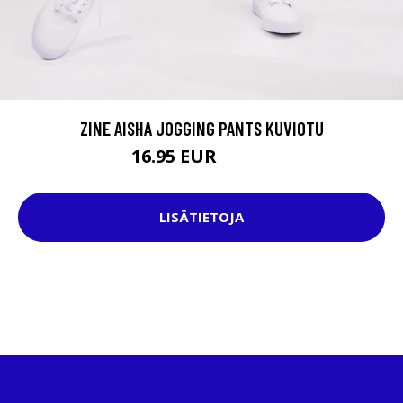
ZINE AISHA JOGGING PANTS KUVIOTU
16.95 EUR
44.95 EUR
LISÄTIETOJA