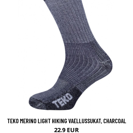
TEKO MERINO LIGHT HIKING VAELLUSSUKAT, CHARCOAL
22.9 EUR