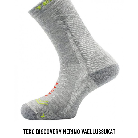
TEKO DISCOVERY MERINO VAELLUSSUKAT