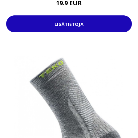
19.9 EUR
LISÄTIETOJA