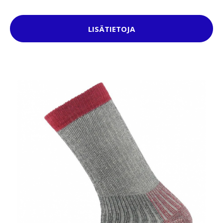
LISÄTIETOJA