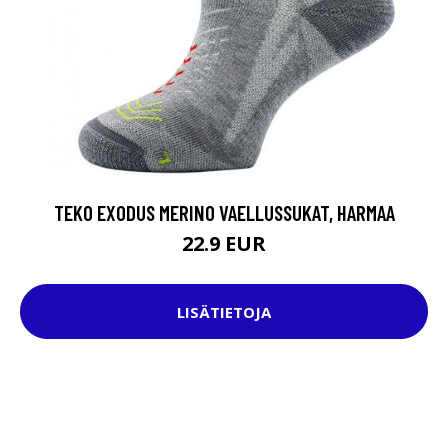
TEKO EXODUS MERINO VAELLUSSUKAT, HARMAA
22.9 EUR
LISÄTIETOJA