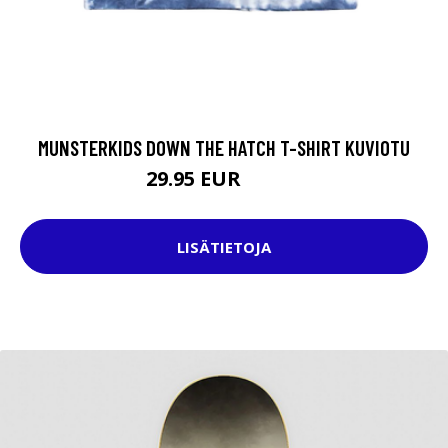
MUNSTERKIDS DOWN THE HATCH T-SHIRT KUVIOTU
29.95 EUR
39.95 EUR
LISÄTIETOJA