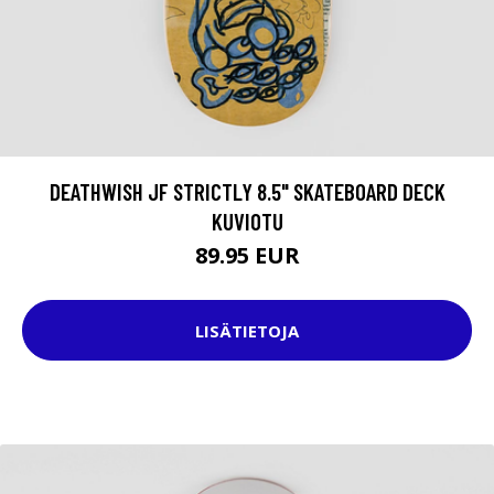
DEATHWISH JF STRICTLY 8.5" SKATEBOARD DECK
KUVIOTU
89.95 EUR
LISÄTIETOJA