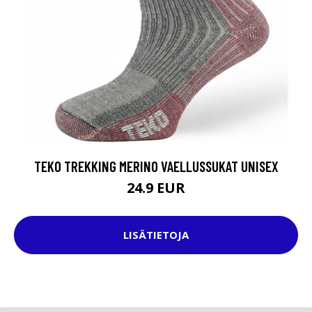
TEKO TREKKING MERINO VAELLUSSUKAT UNISEX
24.9 EUR
LISÄTIETOJA