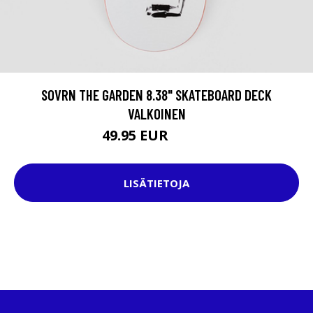
SOVRN THE GARDEN 8.38" SKATEBOARD DECK
VALKOINEN
49.95 EUR
72.95 EUR
LISÄTIETOJA