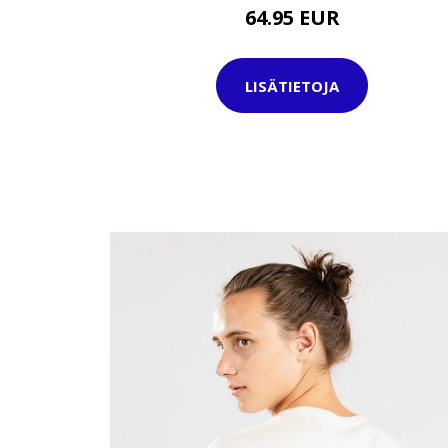
64.95 EUR
LISÄTIETOJA