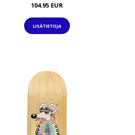
104.95 EUR
LISÄTIETOJA