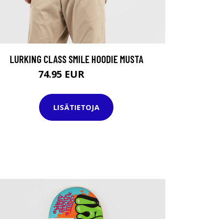
LURKING CLASS SMILE HOODIE MUSTA
74.95 EUR
89.95 EUR
LISÄTIETOJA