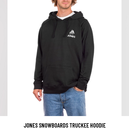
JONES SNOWBOARDS TRUCKEE HOODIE