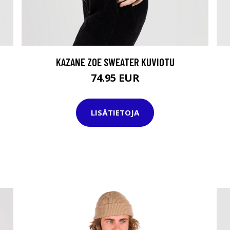
KAZANE ZOE SWEATER KUVIOTU
74.95 EUR
LISÄTIETOJA