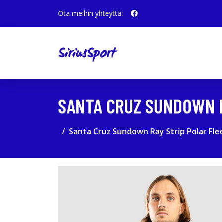
Ota meihin yhteyttä:
SANTA CRUZ SUNDOWN 
Santa Cruz Sundown Ray Strip Polar Fl