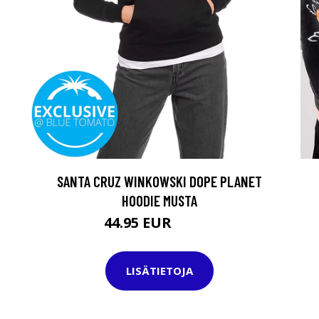
SANTA CRUZ WINKOWSKI DOPE PLANET
HOODIE MUSTA
44.95 EUR
64.95 EUR
LISÄTIETOJA