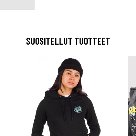
SUOSITELLUT TUOTTEET