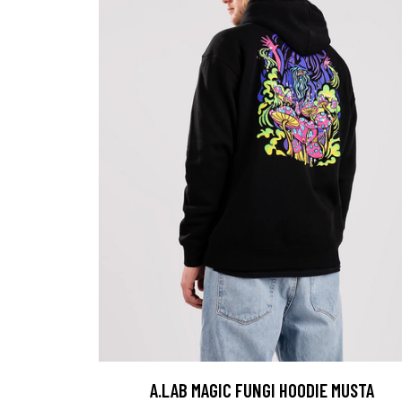
A.LAB MAGIC FUNGI HOODIE MUSTA