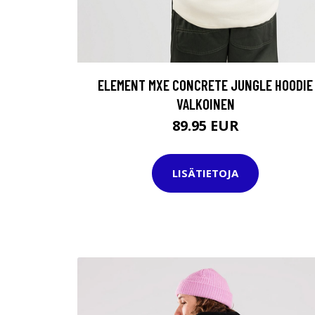
ELEMENT MXE CONCRETE JUNGLE HOODIE
VALKOINEN
89.95 EUR
LISÄTIETOJA