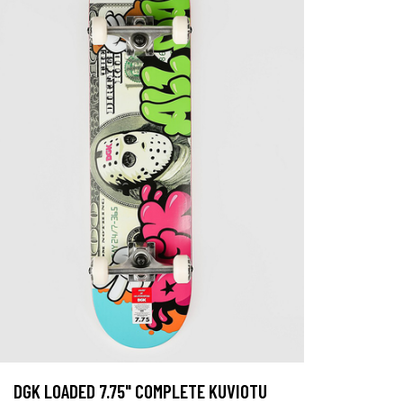
DGK LOADED 7.75" COMPLETE KUVIOTU