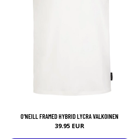
O'NEILL FRAMED HYBRID LYCRA VALKOINEN
39.95 EUR