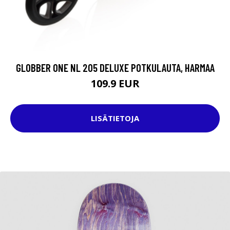
GLOBBER ONE NL 205 DELUXE POTKULAUTA, HARMAA
109.9 EUR
LISÄTIETOJA