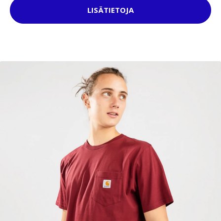
LISÄTIETOJA