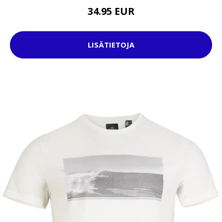
34.95 EUR
LISÄTIETOJA