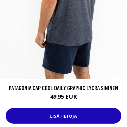
PATAGONIA CAP COOL DAILY GRAPHIC LYCRA SININEN
49.95 EUR
LISÄTIETOJA