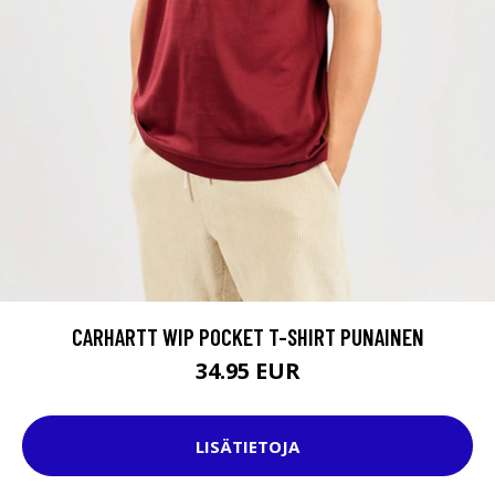
CARHARTT WIP POCKET T-SHIRT PUNAINEN
34.95 EUR
LISÄTIETOJA