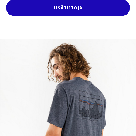
LISÄTIETOJA