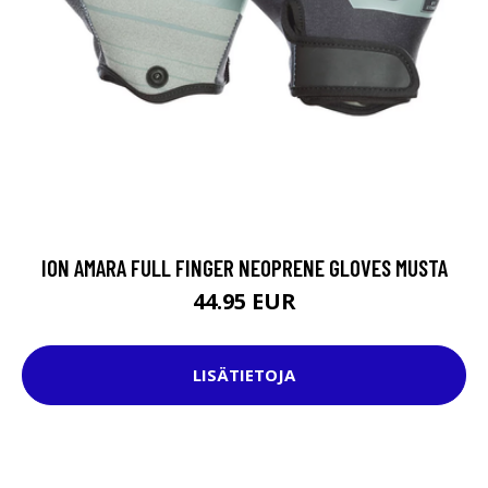
ION AMARA FULL FINGER NEOPRENE GLOVES MUSTA
44.95 EUR
LISÄTIETOJA