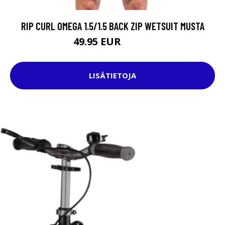
RIP CURL OMEGA 1.5/1.5 BACK ZIP WETSUIT MUSTA
49.95 EUR
79.95 EUR
LISÄTIETOJA