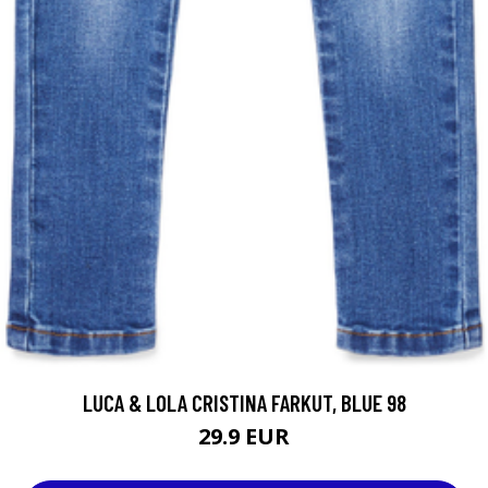
LUCA & LOLA CRISTINA FARKUT, BLUE 98
29.9 EUR