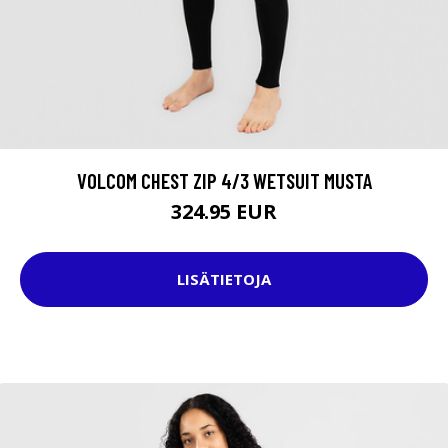
VOLCOM CHEST ZIP 4/3 WETSUIT MUSTA
324.95 EUR
LISÄTIETOJA