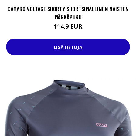
CAMARO VOLTAGE SHORTY SHORTSIMALLINEN NAISTEN
MÄRKÄPUKU
114.9 EUR
LISÄTIETOJA