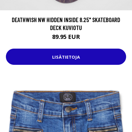
DEATHWISH NW HIDDEN INSIDE 8.25" SKATEBOARD
DECK KUVIOTU
89.95 EUR
LISÄTIETOJA