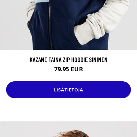
KAZANE TAINA ZIP HOODIE SININEN
79.95 EUR
LISÄTIETOJA