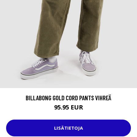
BILLABONG GOLD CORD PANTS VIHREÄ
95.95 EUR
LISÄTIETOJA