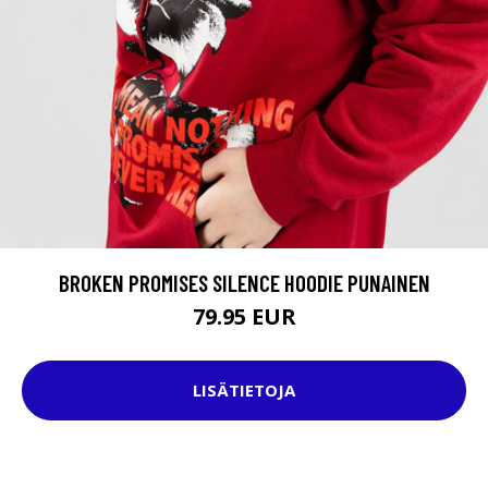
BROKEN PROMISES SILENCE HOODIE PUNAINEN
79.95 EUR
LISÄTIETOJA