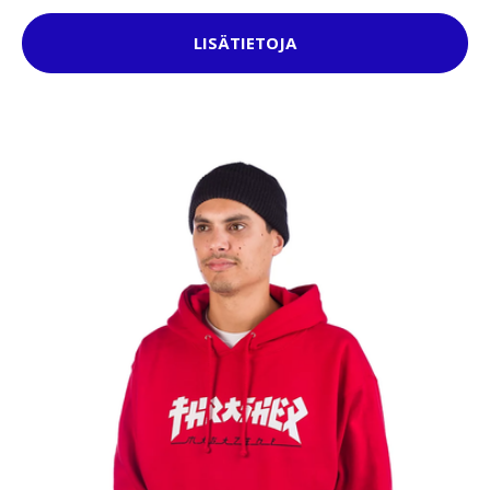
LISÄTIETOJA