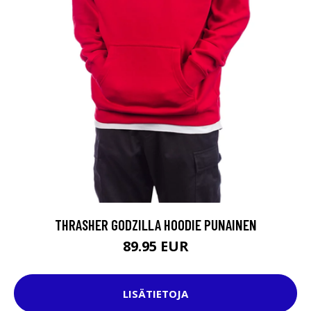
THRASHER GODZILLA HOODIE PUNAINEN
89.95 EUR
LISÄTIETOJA