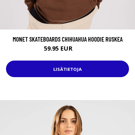
MONET SKATEBOARDS CHIHUAHUA HOODIE RUSKEA
59.95 EUR
69.95 EUR
LISÄTIETOJA