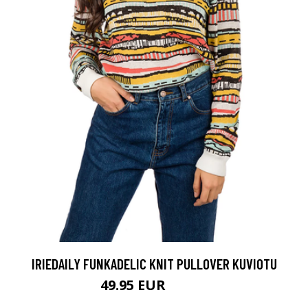
IRIEDAILY FUNKADELIC KNIT PULLOVER KUVIOTU
49.95 EUR
69.95 EUR