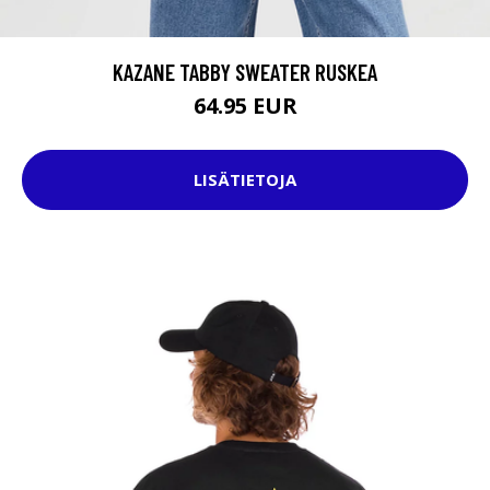
KAZANE TABBY SWEATER RUSKEA
64.95 EUR
LISÄTIETOJA