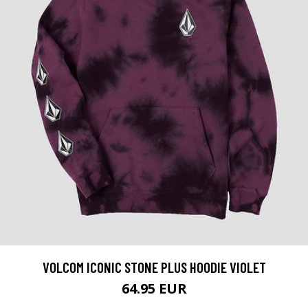
VOLCOM ICONIC STONE PLUS HOODIE VIOLET
64.95 EUR