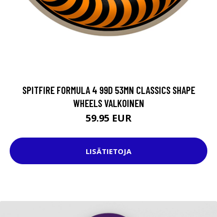
SPITFIRE FORMULA 4 99D 53MN CLASSICS SHAPE
WHEELS VALKOINEN
59.95 EUR
LISÄTIETOJA