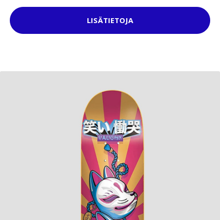
LISÄTIETOJA