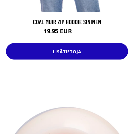
COAL MUIR ZIP HOODIE SININEN
19.95 EUR
74.95 EUR
LISÄTIETOJA