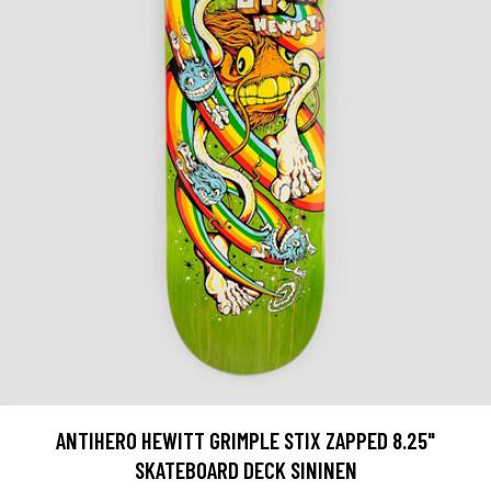
ANTIHERO HEWITT GRIMPLE STIX ZAPPED 8.25"
SKATEBOARD DECK SININEN