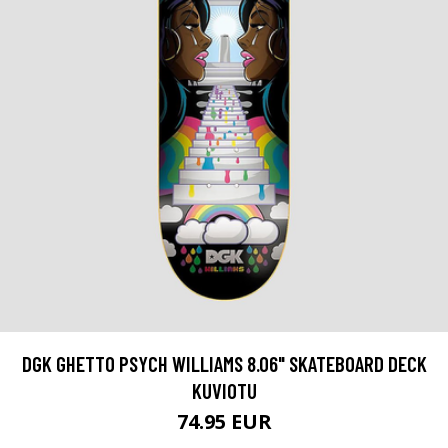
DGK GHETTO PSYCH WILLIAMS 8.06" SKATEBOARD DECK
KUVIOTU
74.95 EUR