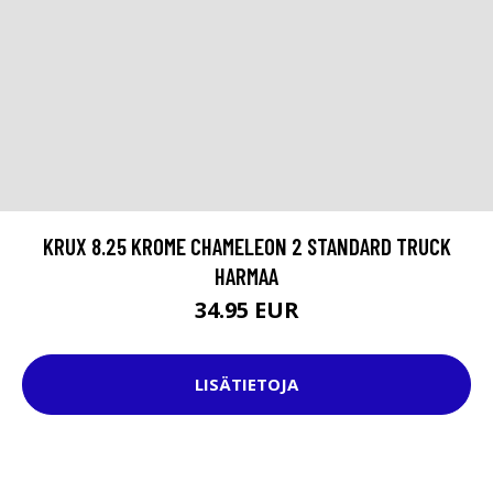
KRUX 8.25 KROME CHAMELEON 2 STANDARD TRUCK
HARMAA
34.95 EUR
LISÄTIETOJA