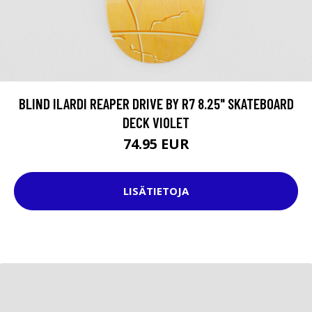
BLIND ILARDI REAPER DRIVE BY R7 8.25" SKATEBOARD
DECK VIOLET
74.95 EUR
LISÄTIETOJA