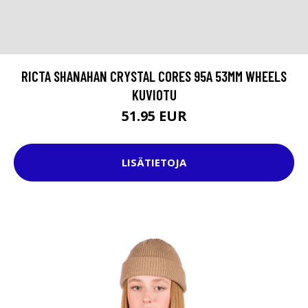
RICTA SHANAHAN CRYSTAL CORES 95A 53MM WHEELS
KUVIOTU
51.95 EUR
LISÄTIETOJA