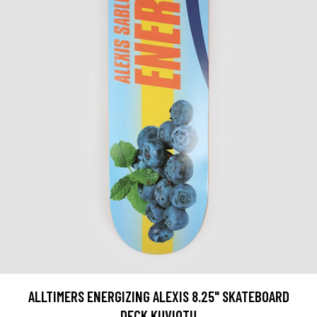
ALLTIMERS ENERGIZING ALEXIS 8.25" SKATEBOARD
DECK KUVIOTU