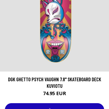
DGK GHETTO PSYCH VAUGHN 7.8" SKATEBOARD DECK
KUVIOTU
74.95 EUR